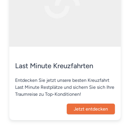
Last Minute Kreuzfahrten
Entdecken Sie jetzt unsere besten Kreuzfahrt
Last Minute Restplätze und sichern Sie sich Ihre
Traumreise zu Top-Konditionen!
Jetzt entdecken