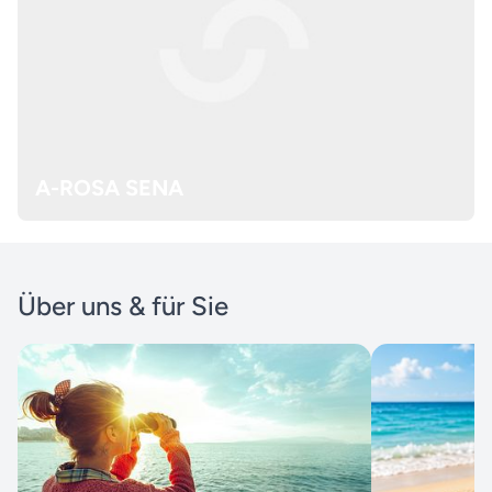
A-ROSA SENA
Über uns & für Sie