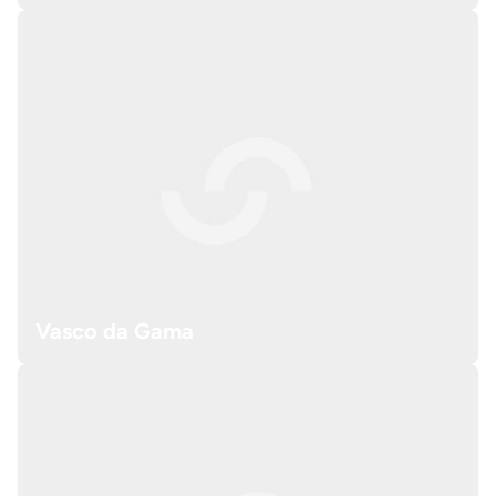
Vasco da Gama