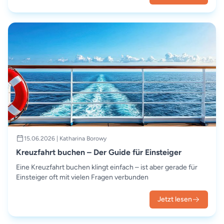
15.06.2026 | Katharina Borowy
Kreuzfahrt buchen – Der Guide für Einsteiger
Eine Kreuzfahrt buchen klingt einfach – ist aber gerade für
Einsteiger oft mit vielen Fragen verbunden
Jetzt lesen