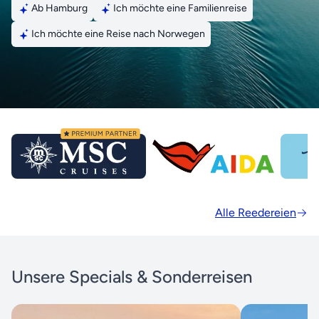
Ab Hamburg
Ich möchte eine Familienreise
Ich möchte eine Reise nach Norwegen
Alle Reedereien
Unsere Specials & Sonderreisen