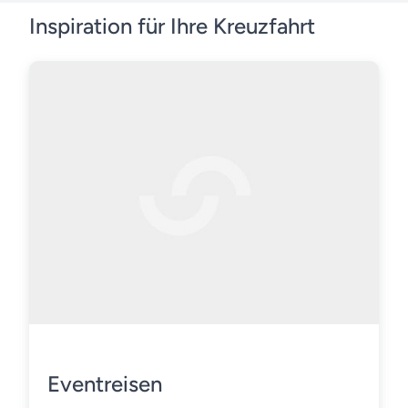
Inspiration für Ihre Kreuzfahrt
Eventreisen