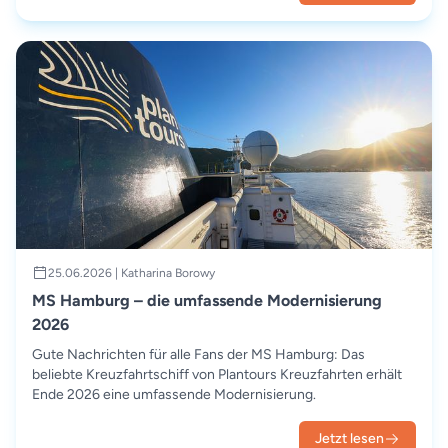
25.06.2026 | Katharina Borowy
MS Hamburg – die umfassende Modernisierung
2026
Gute Nachrichten für alle Fans der MS Hamburg: Das
beliebte Kreuzfahrtschiff von Plantours Kreuzfahrten erhält
Ende 2026 eine umfassende Modernisierung.
Jetzt lesen