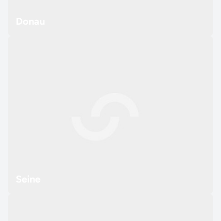
Donau
Seine