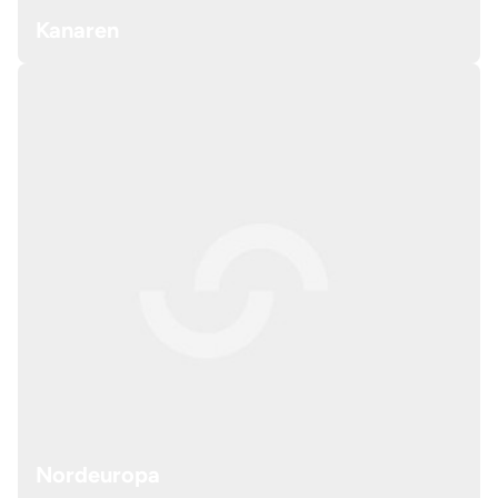
Kanaren
Nordeuropa