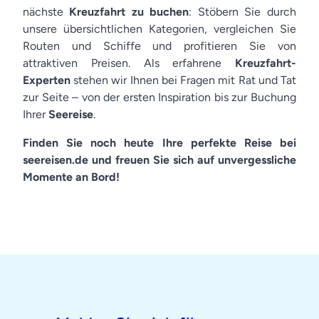
nächste
Kreuzfahrt zu buchen
: Stöbern Sie durch
unsere übersichtlichen Kategorien, vergleichen Sie
Routen und Schiffe und profitieren Sie von
attraktiven Preisen. Als erfahrene
Kreuzfahrt-
Experten
stehen wir Ihnen bei Fragen mit Rat und Tat
zur Seite – von der ersten Inspiration bis zur Buchung
Ihrer
Seereise
.
Finden Sie noch heute Ihre perfekte Reise bei
seereisen.de und freuen Sie sich auf unvergessliche
Momente an Bord!