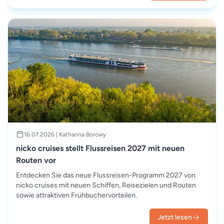
16.07.2026 | Katharina Borowy
nicko cruises stellt Flussreisen 2027 mit neuen
Routen vor
Entdecken Sie das neue Flussreisen-Programm 2027 von
nicko cruises mit neuen Schiffen, Reisezielen und Routen
sowie attraktiven Frühbuchervorteilen.
Jetzt lesen