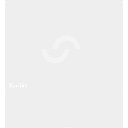
Karibik