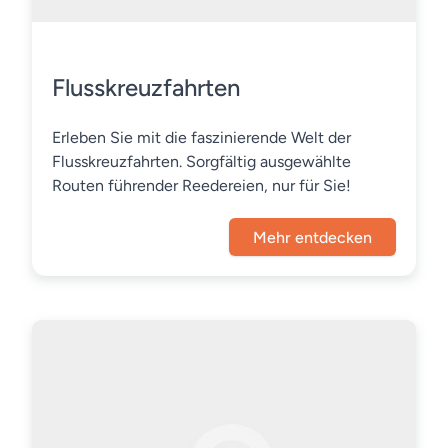
Flusskreuzfahrten
Erleben Sie mit die faszinierende Welt der
Flusskreuzfahrten. Sorgfältig ausgewählte
Routen führender Reedereien, nur für Sie!
Mehr entdecken