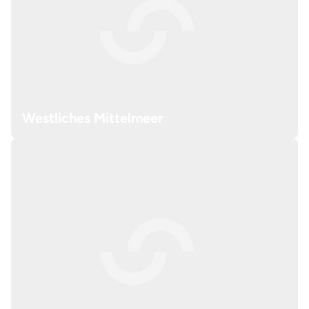
Westliches Mittelmeer