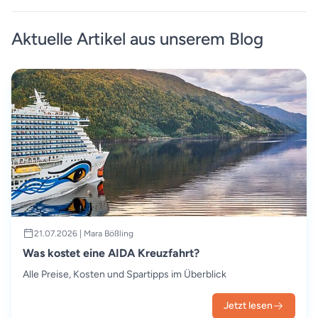
Aktuelle Artikel aus unserem Blog
21.07.2026 | Mara Bößling
Was kostet eine AIDA Kreuzfahrt?
Alle Preise, Kosten und Spartipps im Überblick
Jetzt lesen