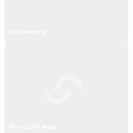
MS Hamburg
Mein Schiff Relax