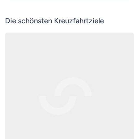
Die schönsten Kreuzfahrtziele