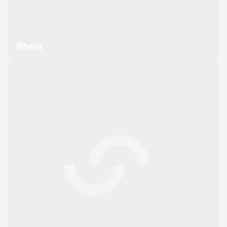
Rhein