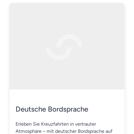
Deutsche Bordsprache
Erleben Sie Kreuzfahrten in vertrauter
Atmosphäre – mit deutscher Bordsprache auf