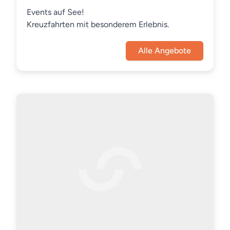
Events auf See!
Kreuzfahrten mit besonderem Erlebnis.
Alle Angebote