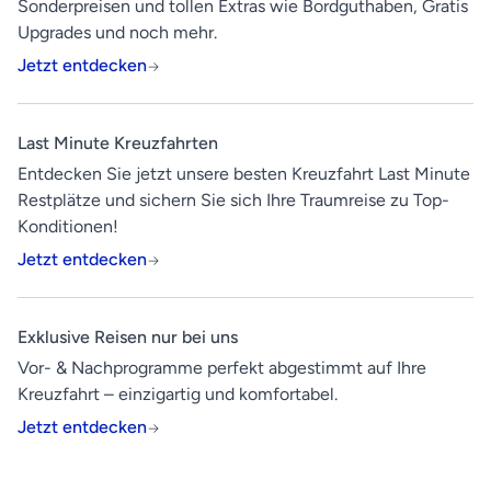
Sonderpreisen und tollen Extras wie Bordguthaben, Gratis
Upgrades und noch mehr.
Jetzt entdecken
Last Minute Kreuzfahrten
Entdecken Sie jetzt unsere besten Kreuzfahrt Last Minute
Restplätze und sichern Sie sich Ihre Traumreise zu Top-
Konditionen!
Jetzt entdecken
Exklusive Reisen nur bei uns
Vor- & Nachprogramme perfekt abgestimmt auf Ihre
Kreuzfahrt – einzigartig und komfortabel.
Jetzt entdecken