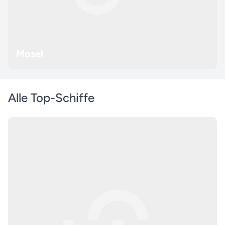
Mosel
Alle Top-Schiffe