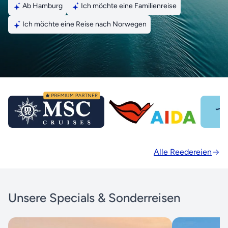
Ab Hamburg
Ich möchte eine Familienreise
Ich möchte eine Reise nach Norwegen
Alle Reedereien
Unsere Specials & Sonderreisen