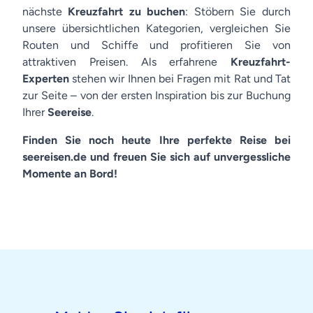
nächste
Kreuzfahrt zu buchen
: Stöbern Sie durch
unsere übersichtlichen Kategorien, vergleichen Sie
Routen und Schiffe und profitieren Sie von
attraktiven Preisen. Als erfahrene
Kreuzfahrt-
Experten
stehen wir Ihnen bei Fragen mit Rat und Tat
zur Seite – von der ersten Inspiration bis zur Buchung
Ihrer
Seereise
.
Finden Sie noch heute Ihre perfekte Reise bei
seereisen.de und freuen Sie sich auf unvergessliche
Momente an Bord!