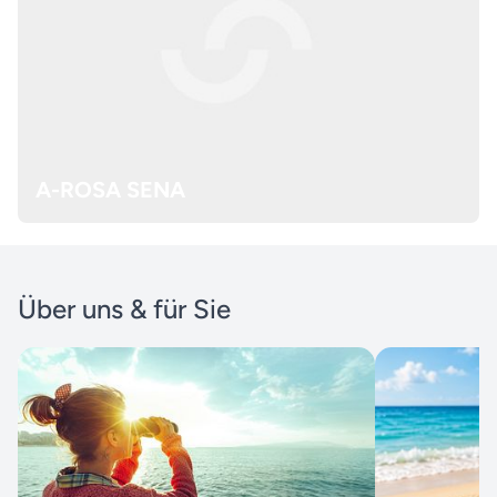
A-ROSA SENA
Über uns & für Sie