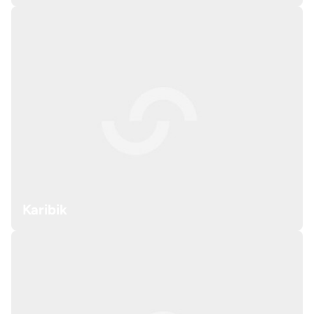
Karibik