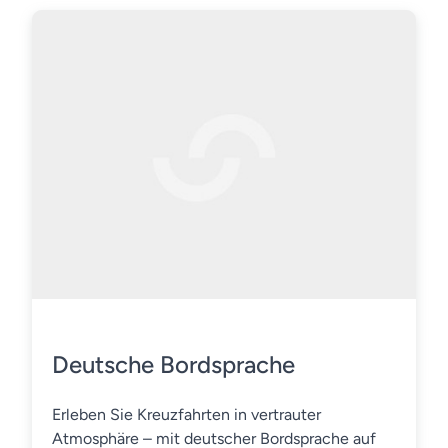
Deutsche Bordsprache
Erleben Sie Kreuzfahrten in vertrauter
Atmosphäre – mit deutscher Bordsprache auf