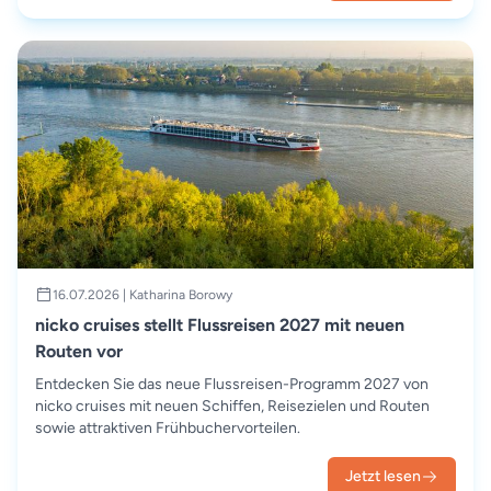
16.07.2026 | Katharina Borowy
nicko cruises stellt Flussreisen 2027 mit neuen
Routen vor
Entdecken Sie das neue Flussreisen-Programm 2027 von
nicko cruises mit neuen Schiffen, Reisezielen und Routen
sowie attraktiven Frühbuchervorteilen.
Jetzt lesen