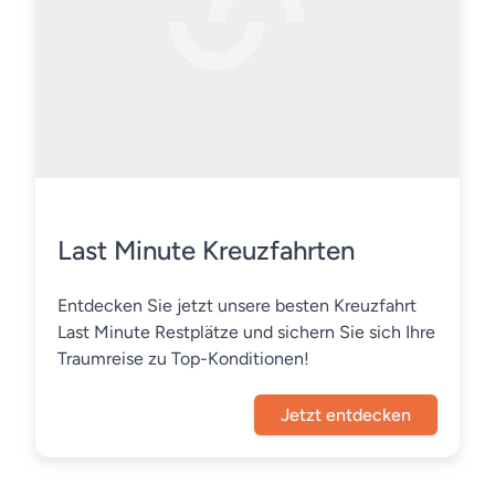
Last Minute Kreuzfahrten
Entdecken Sie jetzt unsere besten Kreuzfahrt
Last Minute Restplätze und sichern Sie sich Ihre
Traumreise zu Top-Konditionen!
Jetzt entdecken