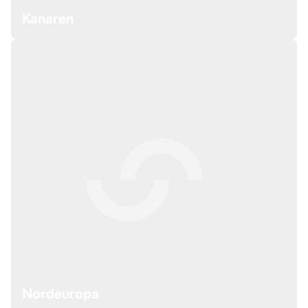
Kanaren
Nordeuropa