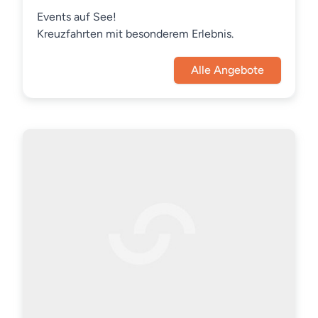
Events auf See!
Kreuzfahrten mit besonderem Erlebnis.
Alle Angebote