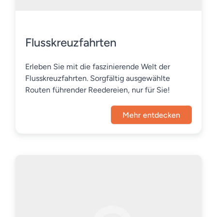
Flusskreuzfahrten
Erleben Sie mit die faszinierende Welt der
Flusskreuzfahrten. Sorgfältig ausgewählte
Routen führender Reedereien, nur für Sie!
Mehr entdecken