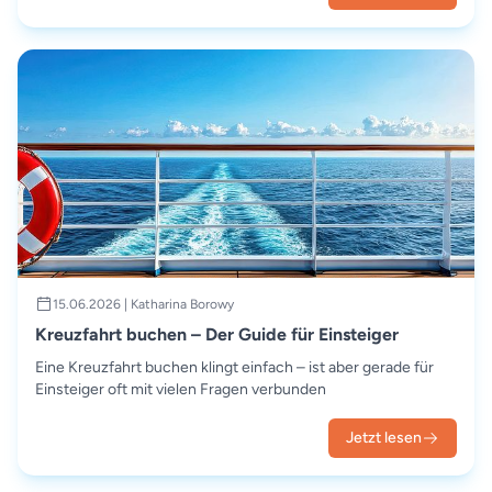
15.06.2026 | Katharina Borowy
Kreuzfahrt buchen – Der Guide für Einsteiger
Eine Kreuzfahrt buchen klingt einfach – ist aber gerade für
Einsteiger oft mit vielen Fragen verbunden
Jetzt lesen