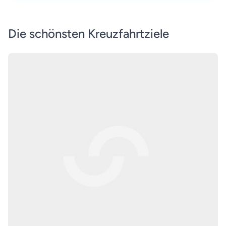
Die schönsten Kreuzfahrtziele