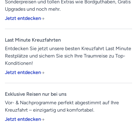
Sonderpreisen und tollen Extras wie Bordguthaben, Gratis
Upgrades und noch mehr.
Jetzt entdecken
Last Minute Kreuzfahrten
Entdecken Sie jetzt unsere besten Kreuzfahrt Last Minute
Restplätze und sichern Sie sich Ihre Traumreise zu Top-
Konditionen!
Jetzt entdecken
Exklusive Reisen nur bei uns
Vor- & Nachprogramme perfekt abgestimmt auf Ihre
Kreuzfahrt – einzigartig und komfortabel.
Jetzt entdecken