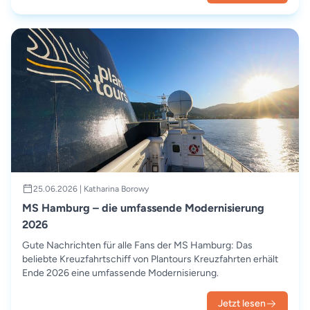
25.06.2026 | Katharina Borowy
MS Hamburg – die umfassende Modernisierung
2026
Gute Nachrichten für alle Fans der MS Hamburg: Das
beliebte Kreuzfahrtschiff von Plantours Kreuzfahrten erhält
Ende 2026 eine umfassende Modernisierung.
Jetzt lesen