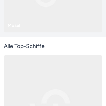
Mosel
Alle Top-Schiffe