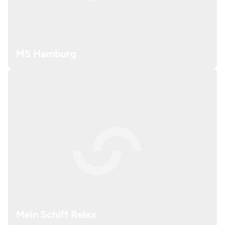
MS Hamburg
Mein Schiff Relax