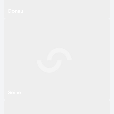
Donau
Seine