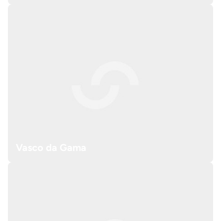
Vasco da Gama