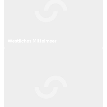
Westliches Mittelmeer