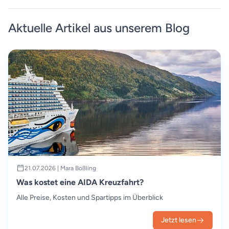
Aktuelle Artikel aus unserem Blog
21.07.2026 | Mara Bößling
Was kostet eine AIDA Kreuzfahrt?
Alle Preise, Kosten und Spartipps im Überblick
Jetzt lesen