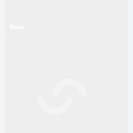
Rhein