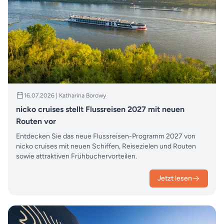
16.07.2026 | Katharina Borowy
nicko cruises stellt Flussreisen 2027 mit neuen
Routen vor
Entdecken Sie das neue Flussreisen-Programm 2027 von
nicko cruises mit neuen Schiffen, Reisezielen und Routen
sowie attraktiven Frühbuchervorteilen.
Jetzt lesen