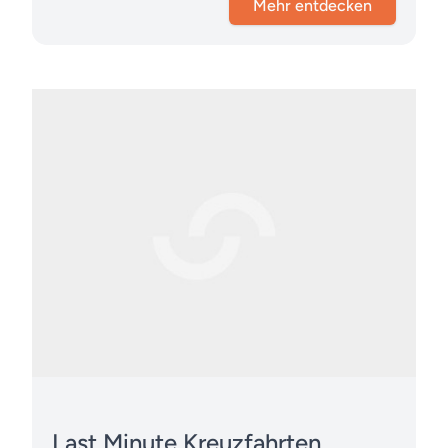
Mehr entdecken
Last Minute Kreuzfahrten