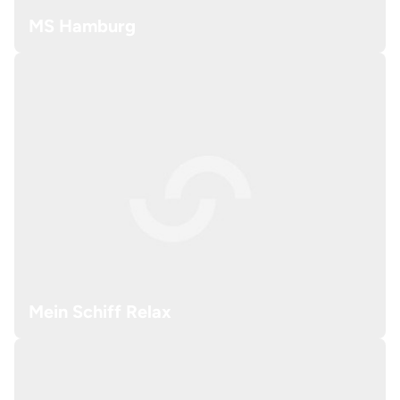
MS Hamburg
Mein Schiff Relax