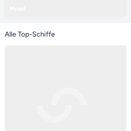
Mosel
Alle Top-Schiffe