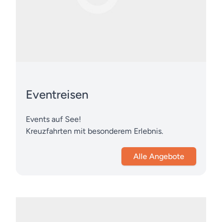
Eventreisen
Events auf See!
Kreuzfahrten mit besonderem Erlebnis.
Alle Angebote