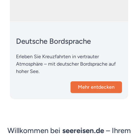
Deutsche Bordsprache
Erleben Sie Kreuzfahrten in vertrauter
Atmosphäre – mit deutscher Bordsprache auf
hoher See.
Mehr entdecken
Willkommen bei
seereisen.de
– Ihrem