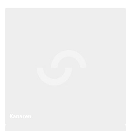
Kanaren