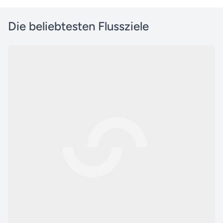
Die beliebtesten Flussziele