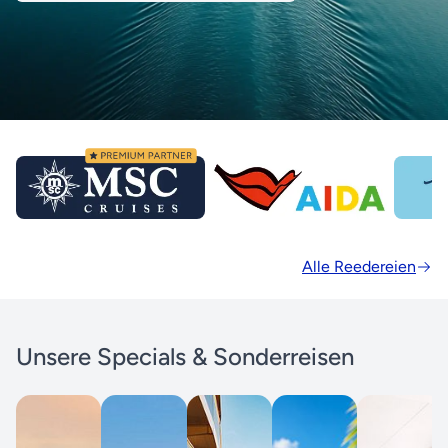
Alle Reedereien
Unsere Specials & Sonderreisen