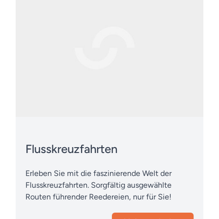
Flusskreuzfahrten
Erleben Sie mit die faszinierende Welt der
Flusskreuzfahrten. Sorgfältig ausgewählte
Routen führender Reedereien, nur für Sie!