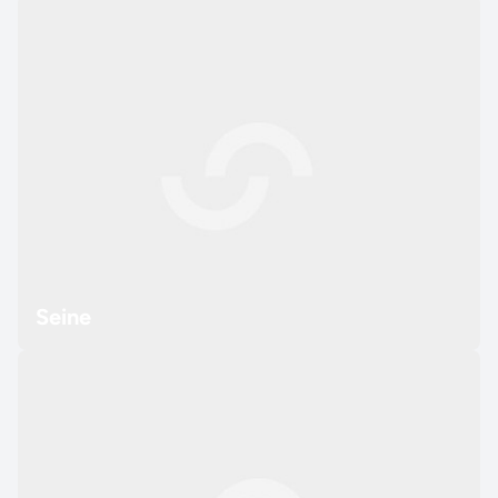
Seine