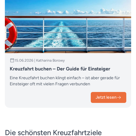
15.06.2026 | Katharina Borowy
Kreuzfahrt buchen – Der Guide für Einsteiger
Eine Kreuzfahrt buchen klingt einfach – ist aber gerade für
Einsteiger oft mit vielen Fragen verbunden
Jetzt lesen
Die schönsten Kreuzfahrtziele