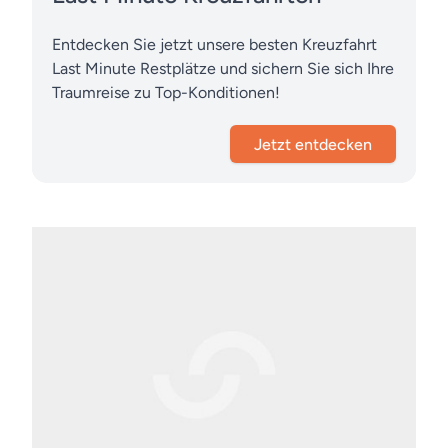
Entdecken Sie jetzt unsere besten Kreuzfahrt
Last Minute Restplätze und sichern Sie sich Ihre
Traumreise zu Top-Konditionen!
Jetzt entdecken