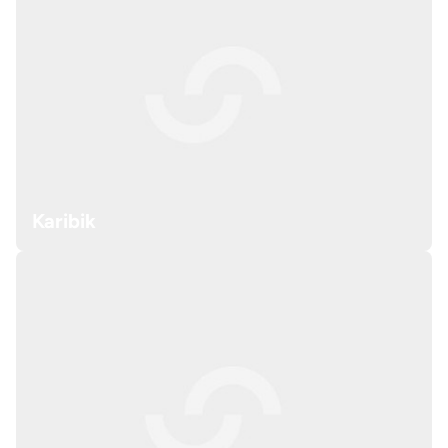
Karibik