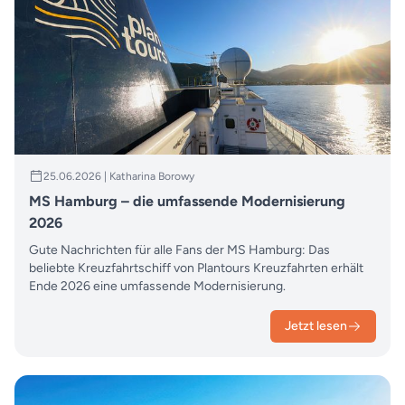
25.06.2026 | Katharina Borowy
MS Hamburg – die umfassende Modernisierung
2026
Gute Nachrichten für alle Fans der MS Hamburg: Das
beliebte Kreuzfahrtschiff von Plantours Kreuzfahrten erhält
Ende 2026 eine umfassende Modernisierung.
Jetzt lesen