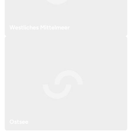
Westliches Mittelmeer
Ostsee