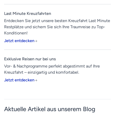
Last Minute Kreuzfahrten
Entdecken Sie jetzt unsere besten Kreuzfahrt Last Minute
Restplätze und sichern Sie sich Ihre Traumreise zu Top-
Konditionen!
Jetzt entdecken
Exklusive Reisen nur bei uns
Vor- & Nachprogramme perfekt abgestimmt auf Ihre
Kreuzfahrt – einzigartig und komfortabel.
Jetzt entdecken
Aktuelle Artikel aus unserem Blog