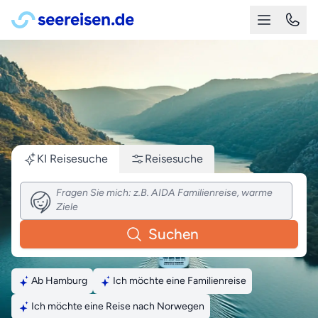
KI Reisesuche
Reisesuche
Suchen
Ab Hamburg
Ich möchte eine Familienreise
Ich möchte eine Reise nach Norwegen