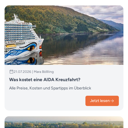
21.07.2026 | Mara Bößling
Was kostet eine AIDA Kreuzfahrt?
Alle Preise, Kosten und Spartipps im Überblick
Jetzt lesen