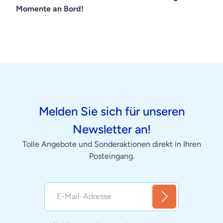
Momente an Bord!
Melden Sie sich für unseren
Newsletter an!
Tolle Angebote und Sonderaktionen direkt in Ihren
Posteingang.