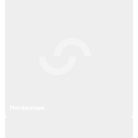
Nordeuropa