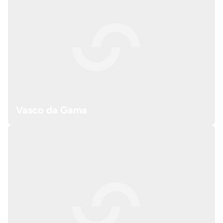
Vasco da Gama