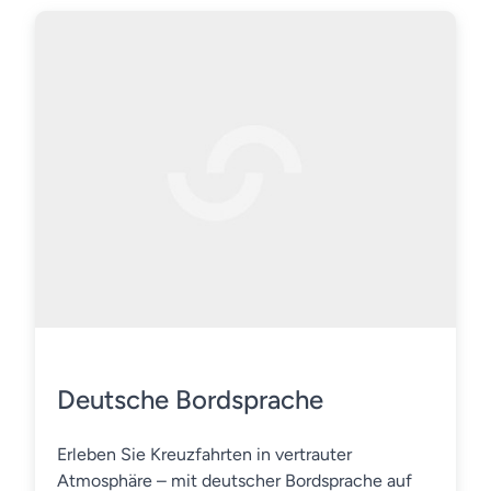
Deutsche Bordsprache
Erleben Sie Kreuzfahrten in vertrauter
Atmosphäre – mit deutscher Bordsprache auf