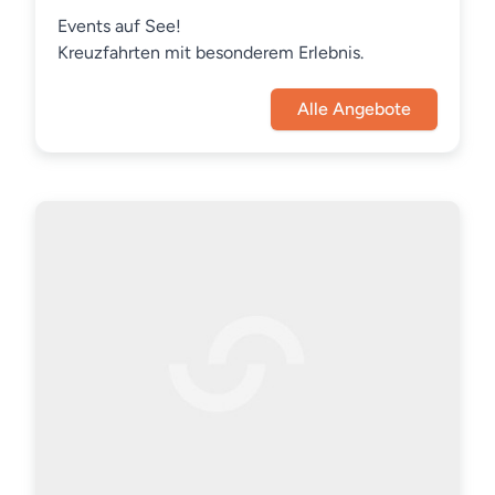
Events auf See!
Kreuzfahrten mit besonderem Erlebnis.
Alle Angebote