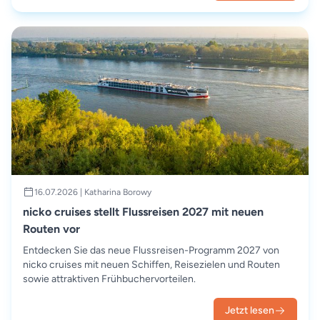
16.07.2026 | Katharina Borowy
nicko cruises stellt Flussreisen 2027 mit neuen
Routen vor
Entdecken Sie das neue Flussreisen-Programm 2027 von
nicko cruises mit neuen Schiffen, Reisezielen und Routen
sowie attraktiven Frühbuchervorteilen.
Jetzt lesen