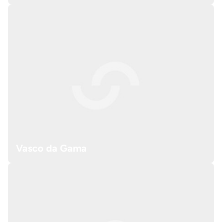
Vasco da Gama