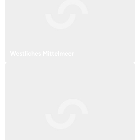
Westliches Mittelmeer