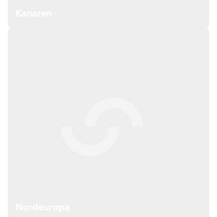
Kanaren
Nordeuropa