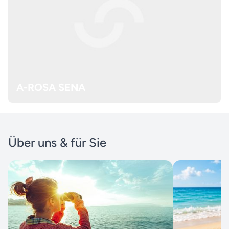
A-ROSA SENA
Über uns & für Sie