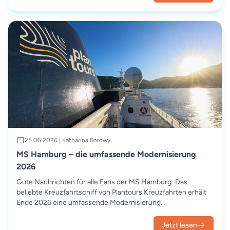
25.06.2026 | Katharina Borowy
MS Hamburg – die umfassende Modernisierung
2026
Gute Nachrichten für alle Fans der MS Hamburg: Das
beliebte Kreuzfahrtschiff von Plantours Kreuzfahrten erhält
Ende 2026 eine umfassende Modernisierung.
Jetzt lesen