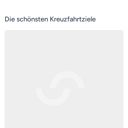
Die schönsten Kreuzfahrtziele