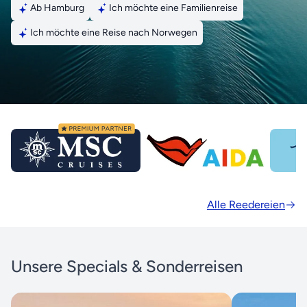
Ab Hamburg
Ich möchte eine Familienreise
Ich möchte eine Reise nach Norwegen
Alle Reedereien
Unsere Specials & Sonderreisen