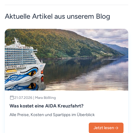
Aktuelle Artikel aus unserem Blog
21.07.2026 | Mara Bößling
Was kostet eine AIDA Kreuzfahrt?
Alle Preise, Kosten und Spartipps im Überblick
Jetzt lesen