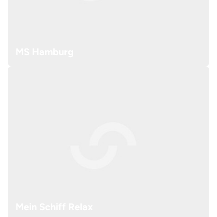
MS Hamburg
Mein Schiff Relax