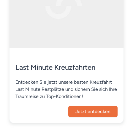
Last Minute Kreuzfahrten
Entdecken Sie jetzt unsere besten Kreuzfahrt
Last Minute Restplätze und sichern Sie sich Ihre
Traumreise zu Top-Konditionen!
Jetzt entdecken