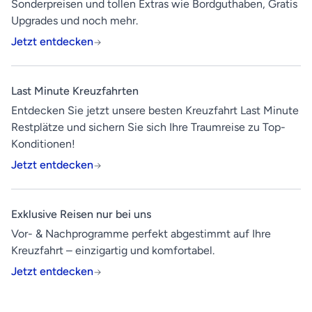
Sonderpreisen und tollen Extras wie Bordguthaben, Gratis
Upgrades und noch mehr.
Jetzt entdecken
Last Minute Kreuzfahrten
Entdecken Sie jetzt unsere besten Kreuzfahrt Last Minute
Restplätze und sichern Sie sich Ihre Traumreise zu Top-
Konditionen!
Jetzt entdecken
Exklusive Reisen nur bei uns
Vor- & Nachprogramme perfekt abgestimmt auf Ihre
Kreuzfahrt – einzigartig und komfortabel.
Jetzt entdecken