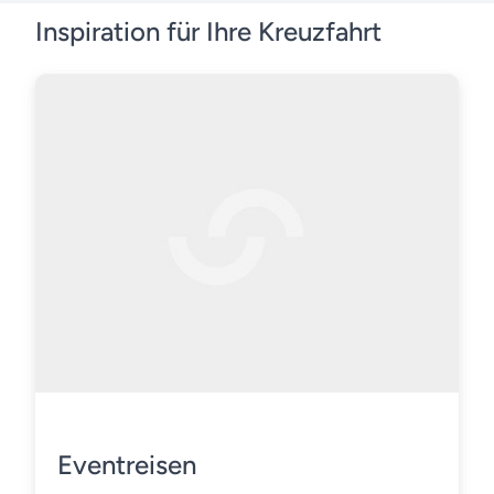
Inspiration für Ihre Kreuzfahrt
Eventreisen