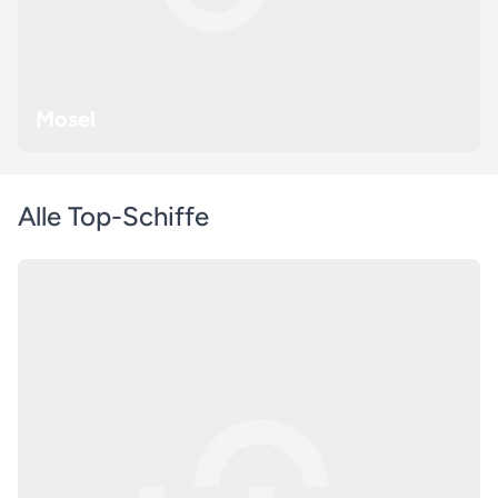
Mosel
Alle Top-Schiffe