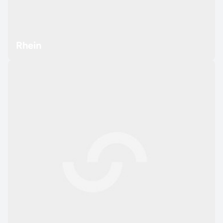
Rhein