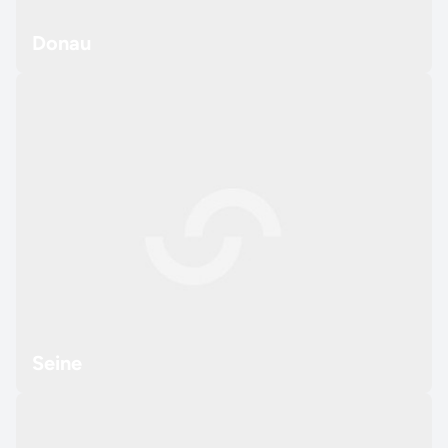
Donau
Seine