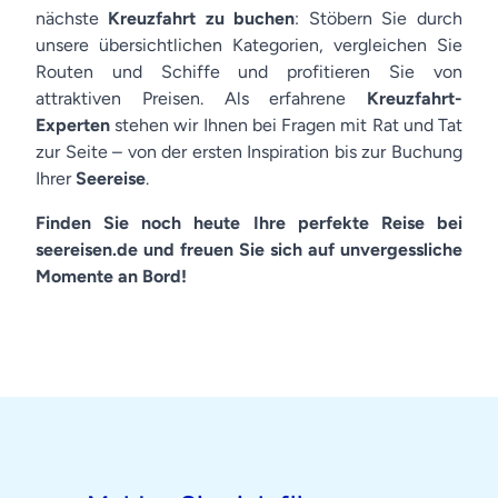
nächste
Kreuzfahrt zu buchen
: Stöbern Sie durch
unsere übersichtlichen Kategorien, vergleichen Sie
Routen und Schiffe und profitieren Sie von
attraktiven Preisen. Als erfahrene
Kreuzfahrt-
Experten
stehen wir Ihnen bei Fragen mit Rat und Tat
zur Seite – von der ersten Inspiration bis zur Buchung
Ihrer
Seereise
.
Finden Sie noch heute Ihre perfekte Reise bei
seereisen.de und freuen Sie sich auf unvergessliche
Momente an Bord!