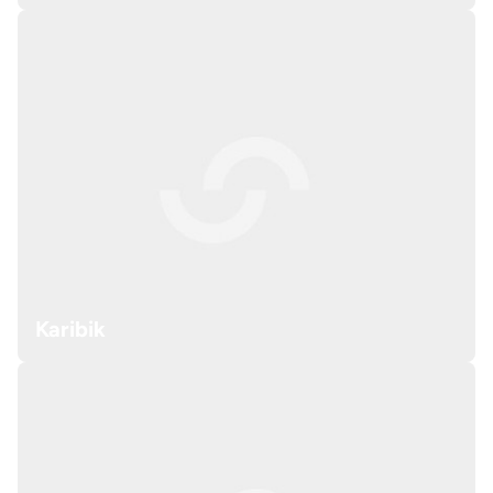
Karibik