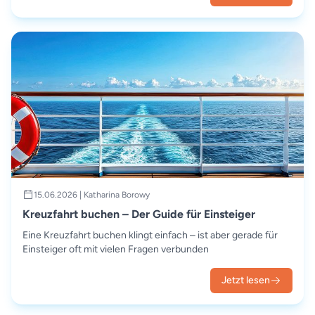
15.06.2026 | Katharina Borowy
Kreuzfahrt buchen – Der Guide für Einsteiger
Eine Kreuzfahrt buchen klingt einfach – ist aber gerade für
Einsteiger oft mit vielen Fragen verbunden
Jetzt lesen