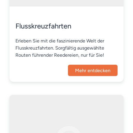
Flusskreuzfahrten
Erleben Sie mit die faszinierende Welt der
Flusskreuzfahrten. Sorgfältig ausgewählte
Routen führender Reedereien, nur für Sie!
Mehr entdecken