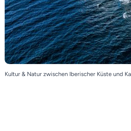
Kultur & Natur zwischen Iberischer Küste und K