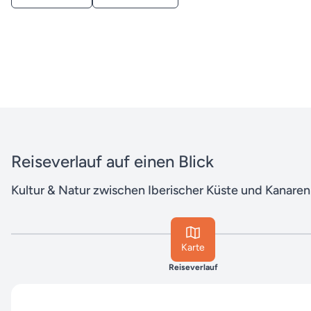
Reiseverlauf auf einen Blick
Kultur & Natur zwischen Iberischer Küste und Kanaren
Karte
Reiseverlauf