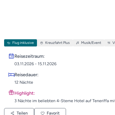
Flug inklusive
Kreuzfahrt Plus
Musik/Event
V
Reisezeitraum:
03.11.2026 - 15.11.2026
Reisedauer:
12 Nächte
Highlight:
3 Nächte im beliebten 4-Sterne Hotel auf Teneriffa m
Teilen
Favorit