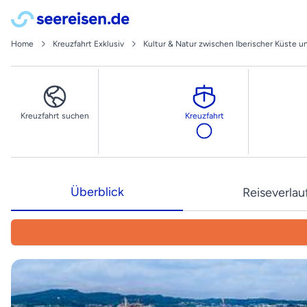
Home
Kreuzfahrt Exklusiv
Kultur & Natur zwischen Iberischer Küste u
Kreuzfahrt suchen
Kreuzfahrt
Überblick
Reiseverlau