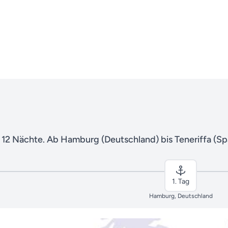
 12 Nächte. Ab Hamburg (Deutschland) bis Teneriffa (Sp
1. Tag
Hamburg, Deutschland