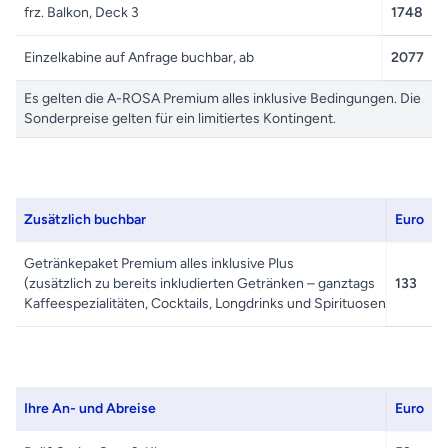
frz. Balkon, Deck 3
1748
Einzelkabine auf Anfrage buchbar, ab
2077
Es gelten die A-ROSA Premium alles inklusive Bedingungen. Die
Sonderpreise gelten für ein limitiertes Kontingent.
Zusätzlich buchbar
Euro
Getränkepaket Premium alles inklusive Plus
(zusätzlich zu bereits inkludierten Getränken – ganztags
133
Kaffeespezialitäten, Cocktails, Longdrinks und Spirituosen.)
Ihre An- und Abreise
Euro