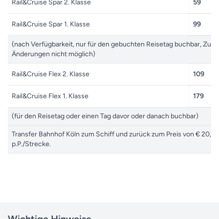
Rail&Cruise Spar 2. Klasse
59
Rail&Cruise Spar 1. Klasse
99
(nach Verfügbarkeit, nur für den gebuchten Reisetag buchbar, Zug
Änderungen nicht möglich)
Rail&Cruise Flex 2. Klasse
109
Rail&Cruise Flex 1. Klasse
179
(für den Reisetag oder einen Tag davor oder danach buchbar)
Transfer Bahnhof Köln zum Schiff und zurück zum Preis von € 20,-
p.P./Strecke.
Wichtige Hinweise