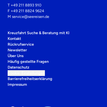
T
+49 211 8893 910
F
+49 211 8824 9624
M
service@seereisen.de
Kreuzfahrt Suche & Beratung mit KI
Kontakt
Rückrufservice
Newsletter
Über Uns
Häufig gestellte Fragen
Datenschutz
Cookie-Einstellungen
Barrierefreiheitserklärung
Impressum