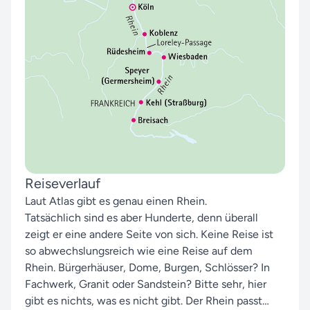
Reiseverlauf
Laut Atlas gibt es genau einen Rhein.
Tatsächlich
sind es aber Hunderte, denn überall
zeigt er eine
andere Seite von sich. Keine Reise ist
so abwechslungsreich
wie eine Reise auf dem
Rhein. Bürgerhäuser,
Dome, Burgen, Schlösser? In
Fachwerk,
Granit oder Sandstein? Bitte sehr, hier
gibt es
nichts, was es nicht gibt. Der Rhein passt