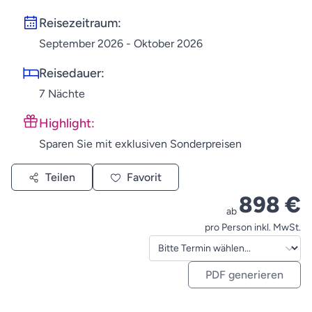
Reisezeitraum:
September 2026 - Oktober 2026
Reisedauer:
7 Nächte
Highlight:
Sparen Sie mit exklusiven Sonderpreisen
Teilen
Favorit
898 €
ab
pro Person inkl. MwSt.
PDF generieren