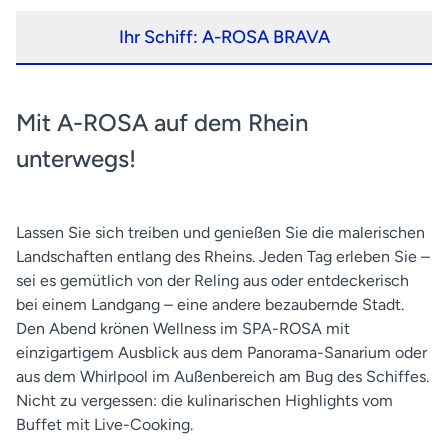
8
Köln (Deutschland)
Ihr Schiff: A-ROSA BRAVA
Mit A-ROSA auf dem Rhein
unterwegs!
Lassen Sie sich treiben und genießen Sie die malerischen
Landschaften entlang des Rheins. Jeden Tag erleben Sie –
sei es gemütlich von der Reling aus oder entdeckerisch
bei einem Landgang – eine andere bezaubernde Stadt.
Den Abend krönen Wellness im SPA-ROSA mit
einzigartigem Ausblick aus dem Panorama-Sanarium oder
aus dem Whirlpool im Außenbereich am Bug des Schiffes.
Nicht zu vergessen: die kulinarischen Highlights vom
Buffet mit Live-Cooking.