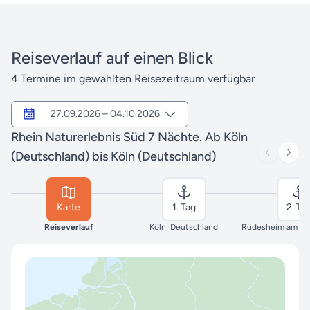
Reiseverlauf auf einen Blick
4 Termine im gewählten Reisezeitraum verfügbar
27.09.2026 – 04.10.2026
Rhein Naturerlebnis Süd 7 Nächte. Ab Köln
(Deutschland) bis Köln (Deutschland)
Karte
1. Tag
2. Ta
Reiseverlauf
Köln, Deutschland