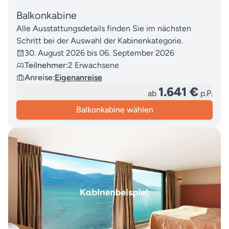
Balkonkabine
Alle Ausstattungsdetails finden Sie im nächsten
Schritt bei der Auswahl der Kabinenkategorie.
30. August 2026 bis 06. September 2026
Teilnehmer:
2 Erwachsene
Anreise:
Eigenanreise
1.641 €
ab
p.P.
Balkonkabine wählen