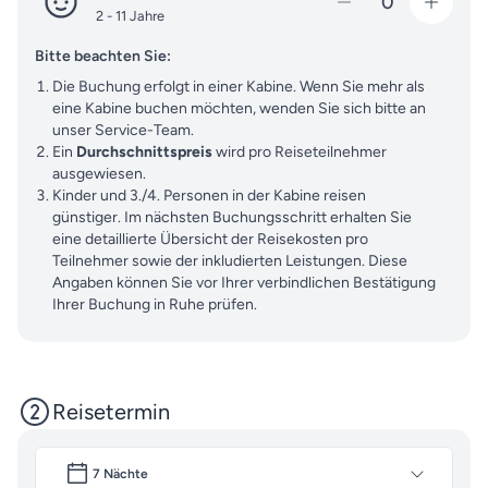
0
2 - 11 Jahre
Bitte beachten Sie:
Die Buchung erfolgt in einer Kabine. Wenn Sie mehr als
eine Kabine buchen möchten, wenden Sie sich bitte an
unser Service-Team.
Ein
Durchschnittspreis
wird pro Reiseteilnehmer
ausgewiesen.
Kinder und 3./4. Personen in der Kabine reisen
günstiger. Im nächsten Buchungsschritt erhalten Sie
eine detaillierte Übersicht der Reisekosten pro
Teilnehmer sowie der inkludierten Leistungen. Diese
Angaben können Sie vor Ihrer verbindlichen Bestätigung
Ihrer Buchung in Ruhe prüfen.
Reisetermin
7 Nächte