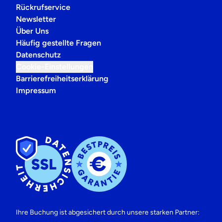
Rückrufservice
Newsletter
Über Uns
Häufig gestellte Fragen
Datenschutz
Cookie-Einstellungen
Barrierefreiheitserklärung
Impressum
Ihre Buchung ist abgesichert durch unsere starken Partner: