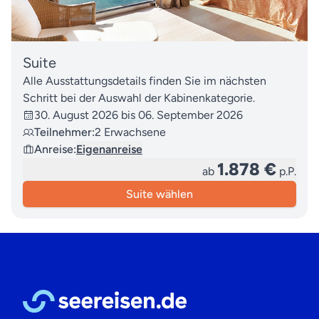
Suite
Alle Ausstattungsdetails finden Sie im nächsten
Schritt bei der Auswahl der Kabinenkategorie.
30. August 2026 bis 06. September 2026
Teilnehmer:
2 Erwachsene
Anreise:
Eigenanreise
1.878 €
ab
p.P.
Suite wählen