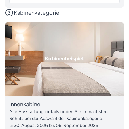
Kabinenkategorie
Innenkabine
Alle Ausstattungsdetails finden Sie im nächsten
Schritt bei der Auswahl der Kabinenkategorie.
30. August 2026 bis 06. September 2026