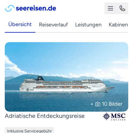
Übersicht
Reiseverlauf
Leistungen
Kabinen
+
10 Bilder
Adriatische Entdeckungsreise
Inklusive Servicegebühr