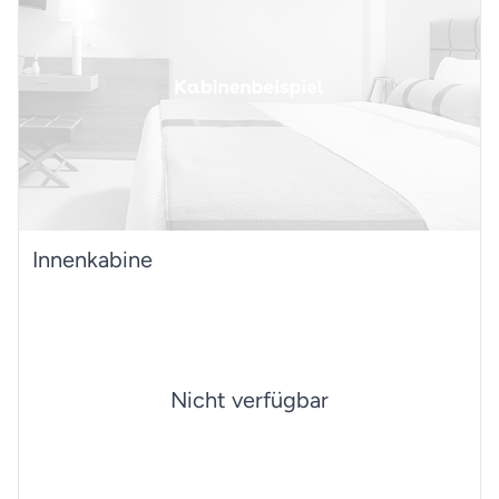
Innenkabine
Nicht verfügbar