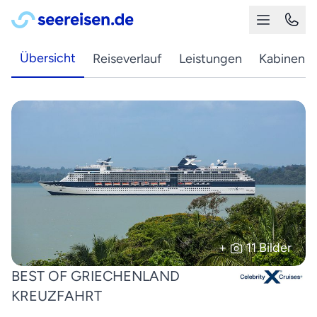
Übersicht
Reiseverlauf
Leistungen
Kabinen
+
11 Bilder
BEST OF GRIECHENLAND
KREUZFAHRT