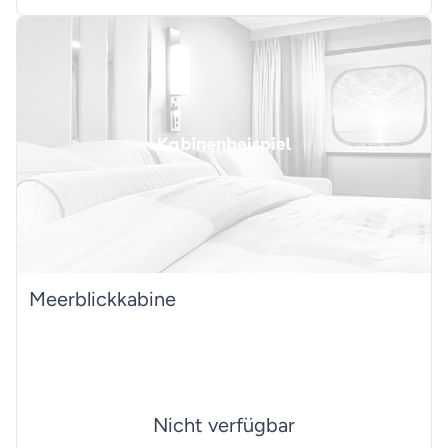
Meerblickkabine
Nicht verfügbar