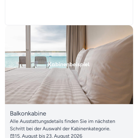
Balkonkabine
Alle Ausstattungsdetails finden Sie im nächsten
Schritt bei der Auswahl der Kabinenkategorie.
15. August bis 23. August 2026