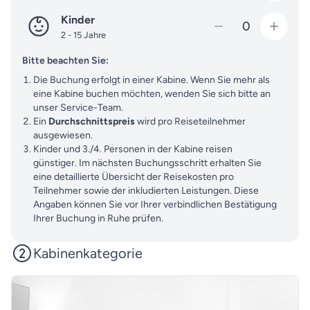
Kinder
0
2 - 15 Jahre
Bitte beachten Sie:
Die Buchung erfolgt in einer Kabine. Wenn Sie mehr als
eine Kabine buchen möchten, wenden Sie sich bitte an
unser Service-Team.
Ein
Durchschnittspreis
wird pro Reiseteilnehmer
ausgewiesen.
Kinder und 3./4. Personen in der Kabine reisen
günstiger. Im nächsten Buchungsschritt erhalten Sie
eine detaillierte Übersicht der Reisekosten pro
Teilnehmer sowie der inkludierten Leistungen. Diese
Angaben können Sie vor Ihrer verbindlichen Bestätigung
Ihrer Buchung in Ruhe prüfen.
Kabinenkategorie