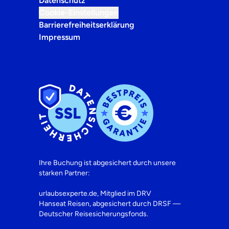
Datenschutz
Cookie-Einstellungen
Barrierefreiheitserklärung
Impressum
Ihre Buchung ist abgesichert durch unsere
starken Partner:
urlaubsexperte.de, Mitglied im DRV
Hanseat Reisen, abgesichert durch DRSF —
Deutscher Reisesicherungsfonds.