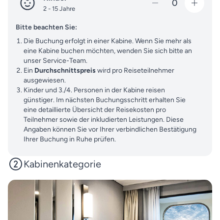
0
2 - 15 Jahre
Bitte beachten Sie:
Die Buchung erfolgt in einer Kabine. Wenn Sie mehr als
eine Kabine buchen möchten, wenden Sie sich bitte an
unser Service-Team.
Ein
Durchschnittspreis
wird pro Reiseteilnehmer
ausgewiesen.
Kinder und 3./4. Personen in der Kabine reisen
günstiger. Im nächsten Buchungsschritt erhalten Sie
eine detaillierte Übersicht der Reisekosten pro
Teilnehmer sowie der inkludierten Leistungen. Diese
Angaben können Sie vor Ihrer verbindlichen Bestätigung
Ihrer Buchung in Ruhe prüfen.
Kabinenkategorie