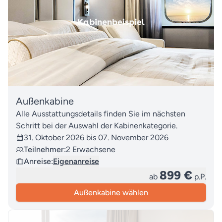
Außenkabine
Alle Ausstattungsdetails finden Sie im nächsten
Schritt bei der Auswahl der Kabinenkategorie.
31. Oktober 2026 bis 07. November 2026
Teilnehmer:
2 Erwachsene
Anreise:
Eigenanreise
899 €
ab
p.P.
Außenkabine wählen