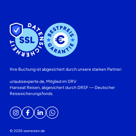
Ihre Buchung ist abgesichert durch unsere starken Partner:
urlaubsexperte.de, Mitglied im DRV
Hanseat Reisen, abgesichert durch DRSF — Deutscher
Reisesicherungsfonds.
© 2026 seereisen.de