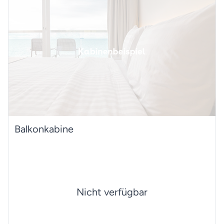
Balkonkabine
Nicht verfügbar