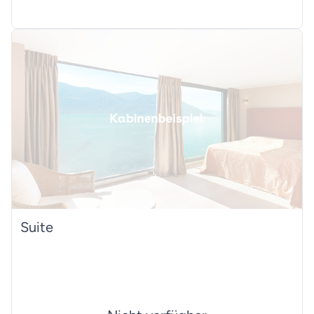
Suite