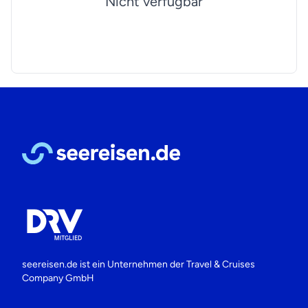
Nicht verfügbar
seereisen.de ist ein Unternehmen der
Travel & Cruises
Company GmbH