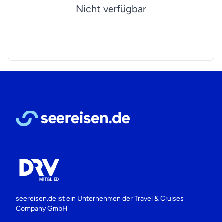
Nicht verfügbar
seereisen.de ist ein Unternehmen der
Travel & Cruises
Company GmbH