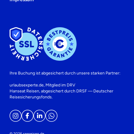
Ihre Buchung ist abgesichert durch unsere starken Partner:
urlaubsexperte.de, Mitglied im DRV
Hanseat Reisen, abgesichert durch DRSF — Deutscher
Reisesicherungsfonds.
© 2026 seereisen.de