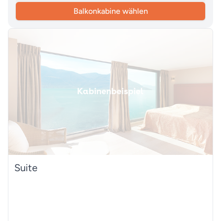
Balkonkabine wählen
Suite