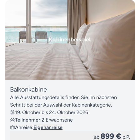
Balkonkabine
Alle Ausstattungsdetails finden Sie im nächsten
Schritt bei der Auswahl der Kabinenkategorie.
19. Oktober bis 24. Oktober 2026
Teilnehmer:
2 Erwachsene
Anreise:
Eigenanreise
899 €
ab
p.P.