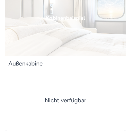
Außenkabine
Nicht verfügbar