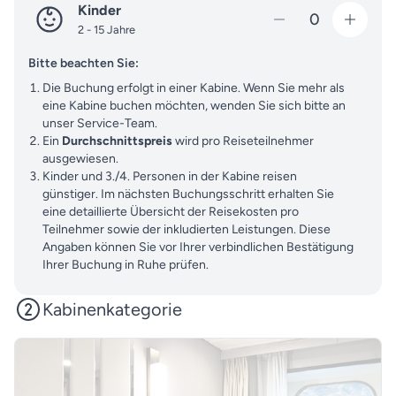
Kinder
0
2 - 15 Jahre
Bitte beachten Sie:
Die Buchung erfolgt in einer Kabine. Wenn Sie mehr als
eine Kabine buchen möchten, wenden Sie sich bitte an
unser Service-Team.
Ein
Durchschnittspreis
wird pro Reiseteilnehmer
ausgewiesen.
Kinder und 3./4. Personen in der Kabine reisen
günstiger. Im nächsten Buchungsschritt erhalten Sie
eine detaillierte Übersicht der Reisekosten pro
Teilnehmer sowie der inkludierten Leistungen. Diese
Angaben können Sie vor Ihrer verbindlichen Bestätigung
Ihrer Buchung in Ruhe prüfen.
Kabinenkategorie