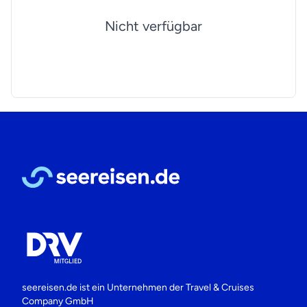
Nicht verfügbar
seereisen.de ist ein Unternehmen der
Travel & Cruises
Company GmbH