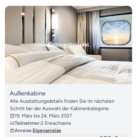
Außenkabine
Alle Ausstattungsdetails finden Sie im nächsten
Schritt bei der Auswahl der Kabinenkategorie.
19. März bis 24. März 2027
Teilnehmer:
2 Erwachsene
Anreise:
Eigenanreise