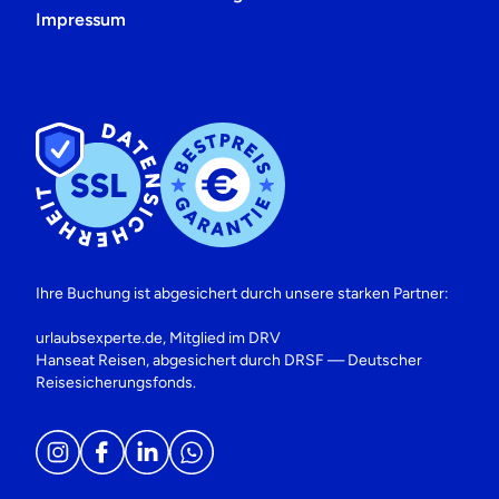
Impressum
Ihre Buchung ist abgesichert durch unsere starken Partner:
urlaubsexperte.de, Mitglied im DRV
Hanseat Reisen, abgesichert durch DRSF — Deutscher
Reisesicherungsfonds.