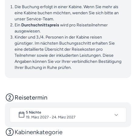
Die Buchung erfolgt in einer Kabine. Wenn Sie mehr als
eine Kabine buchen möchten, wenden Sie sich bitte an
unser Service-Team.
Ein
Durchschnittspreis
wird pro Reiseteilnehmer
ausgewiesen.
Kinder und 3./4. Personen in der Kabine reisen
günstiger. Im nächsten Buchungsschritt erhalten Sie
eine detaillierte Übersicht der Reisekosten pro
Teilnehmer sowie der inkludierten Leistungen. Diese
Angaben können Sie vor Ihrer verbindlichen Bestätigung
Ihrer Buchung in Ruhe prüfen.
Reisetermin
5 Nächte
19. März 2027 - 24. März 2027
Kabinenkategorie