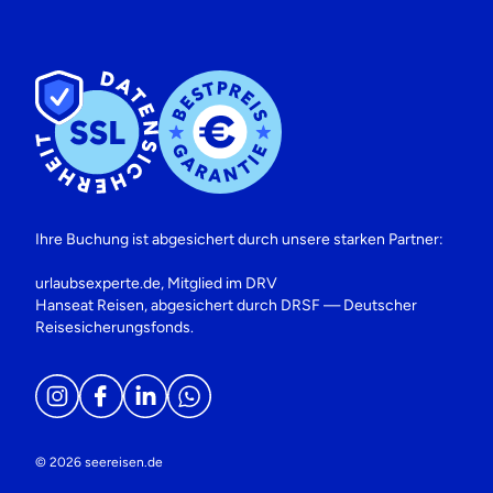
Ihre Buchung ist abgesichert durch unsere starken Partner:
urlaubsexperte.de, Mitglied im DRV
Hanseat Reisen, abgesichert durch DRSF — Deutscher
Reisesicherungsfonds.
© 2026 seereisen.de