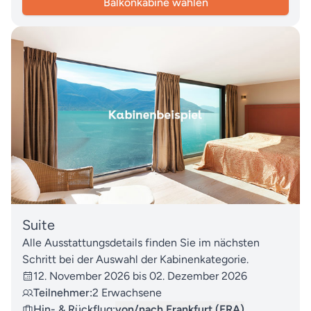
Balkonkabine wählen
Suite
Alle Ausstattungsdetails finden Sie im nächsten
Schritt bei der Auswahl der Kabinenkategorie.
12. November 2026 bis 02. Dezember 2026
Teilnehmer:
2 Erwachsene
Hin- & Rückflug:
von/nach Frankfurt (FRA)