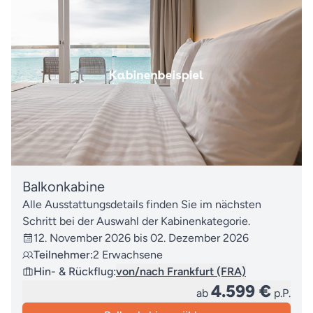
Balkonkabine
Alle Ausstattungsdetails finden Sie im nächsten
Schritt bei der Auswahl der Kabinenkategorie.
12. November 2026 bis 02. Dezember 2026
Teilnehmer:
2 Erwachsene
Hin- & Rückflug:
von/nach Frankfurt (FRA)
4.599 €
ab
p.P.