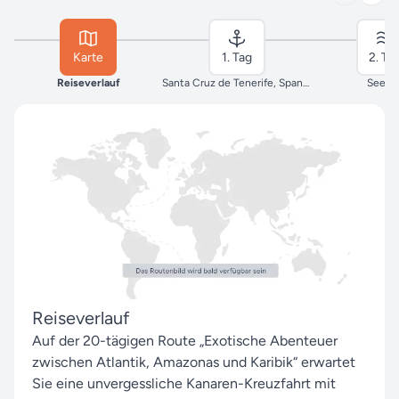
Karte
1. Tag
2. Ta
Reiseverlauf
Santa Cruz de Tenerife, Spanien
Seeta
Reiseverlauf
Auf der 20-tägigen Route „Exotische Abenteuer
zwischen Atlantik, Amazonas und Karibik“ erwartet
Sie eine unvergessliche Kanaren-Kreuzfahrt mit