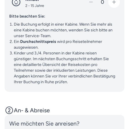
0
2 - 15 Jahre
Bitte beachten Sie:
Die Buchung erfolgt in einer Kabine. Wenn Sie mehr als
eine Kabine buchen möchten, wenden Sie sich bitte an
unser Service-Team.
Ein
Durchschnittspreis
wird pro Reiseteilnehmer
ausgewiesen.
Kinder und 3./4. Personen in der Kabine reisen
günstiger. Im nächsten Buchungsschritt erhalten Sie
eine detaillierte Übersicht der Reisekosten pro
Teilnehmer sowie der inkludierten Leistungen. Diese
Angaben können Sie vor Ihrer verbindlichen Bestätigung
Ihrer Buchung in Ruhe prüfen.
An- & Abreise
Wie möchten Sie anreisen?