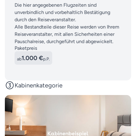
Die hier angegebenen Flugzeiten sind
unverbindlich und vorbehaltlich Bestätigung
durch den Reiseveranstalter.
Alle Bestandteile dieser Reise werden von Ihrem
Reiseveranstalter, mit allen Sicherheiten einer
Pauschalreise, durchgeführt und abgewickelt.
Paketpreis
1.000 €
ab
p.P.
Kabinenkategorie