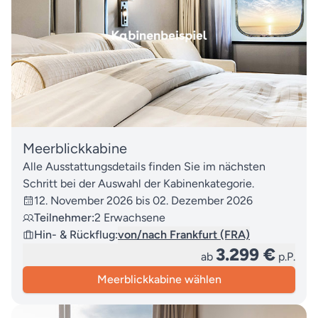
Meerblickkabine
Alle Ausstattungsdetails finden Sie im nächsten
Schritt bei der Auswahl der Kabinenkategorie.
12. November 2026 bis 02. Dezember 2026
Teilnehmer:
2 Erwachsene
Hin- & Rückflug:
von/nach Frankfurt (FRA)
3.299 €
ab
p.P.
Meerblickkabine wählen