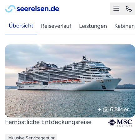
Übersicht
Reiseverlauf
Leistungen
Kabinen
+
6 Bilder
Fernöstliche Entdeckungsreise
Inklusive Servicegebühr