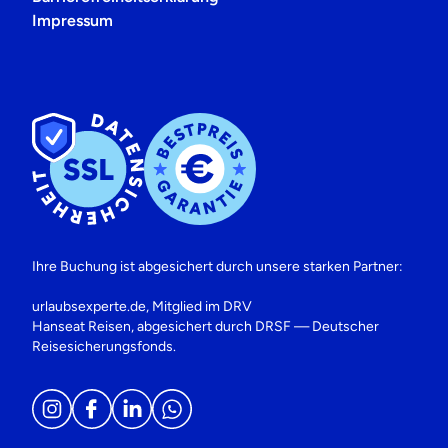
Impressum
Ihre Buchung ist abgesichert durch unsere starken Partner:
urlaubsexperte.de, Mitglied im DRV
Hanseat Reisen, abgesichert durch DRSF — Deutscher
Reisesicherungsfonds.