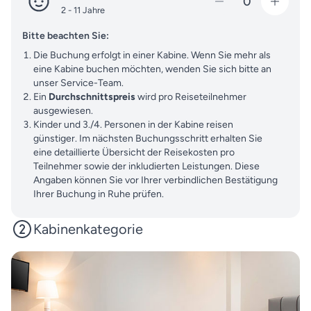
0
2 - 11 Jahre
Bitte beachten Sie:
Die Buchung erfolgt in einer Kabine. Wenn Sie mehr als
eine Kabine buchen möchten, wenden Sie sich bitte an
unser Service-Team.
Ein
Durchschnittspreis
wird pro Reiseteilnehmer
ausgewiesen.
Kinder und 3./4. Personen in der Kabine reisen
günstiger. Im nächsten Buchungsschritt erhalten Sie
eine detaillierte Übersicht der Reisekosten pro
Teilnehmer sowie der inkludierten Leistungen. Diese
Angaben können Sie vor Ihrer verbindlichen Bestätigung
Ihrer Buchung in Ruhe prüfen.
Kabinenkategorie