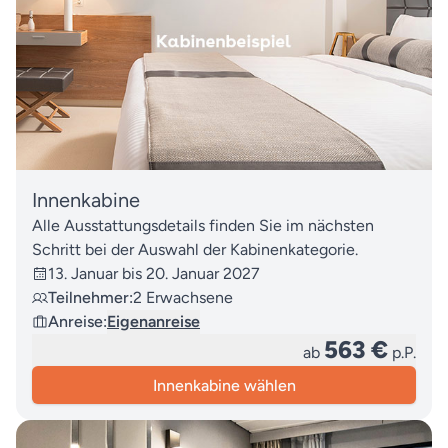
Innenkabine
Alle Ausstattungsdetails finden Sie im nächsten
Schritt bei der Auswahl der Kabinenkategorie.
13. Januar bis 20. Januar 2027
Teilnehmer:
2 Erwachsene
Anreise:
Eigenanreise
563 €
ab
p.P.
Innenkabine wählen