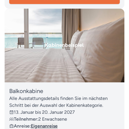
Balkonkabine
Alle Ausstattungsdetails finden Sie im nächsten
Schritt bei der Auswahl der Kabinenkategorie.
13. Januar bis 20. Januar 2027
Teilnehmer:
2 Erwachsene
Anreise:
Eigenanreise