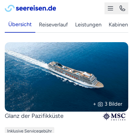
Übersicht
Reiseverlauf
Leistungen
Kabinen
+
3 Bilder
Glanz der Pazifikküste
Inklusive Servicegebühr