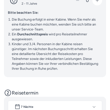
0
2 - 11 Jahre
Bitte beachten Sie:
Die Buchung erfolgt in einer Kabine. Wenn Sie mehr als
eine Kabine buchen möchten, wenden Sie sich bitte an
unser Service-Team.
Ein
Durchschnittspreis
wird pro Reiseteilnehmer
ausgewiesen.
Kinder und 3./4. Personen in der Kabine reisen
günstiger. Im nächsten Buchungsschritt erhalten Sie
eine detaillierte Übersicht der Reisekosten pro
Teilnehmer sowie der inkludierten Leistungen. Diese
Angaben können Sie vor Ihrer verbindlichen Bestätigung
Ihrer Buchung in Ruhe prüfen.
Reisetermin
7 Nächte