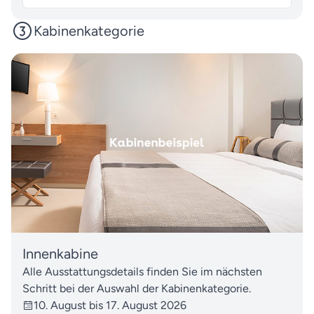
Kabinenkategorie
Innenkabine
Alle Ausstattungsdetails finden Sie im nächsten
Schritt bei der Auswahl der Kabinenkategorie.
10. August bis 17. August 2026