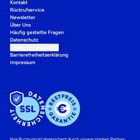
Kontakt
Rückrufservice
Newsletter
Über Uns
Häufig gestellte Fragen
Datenschutz
Cookie-Einstellungen
Barrierefreiheitserklärung
Impressum
Ihre Buchung ist abgesichert durch unsere starken Partner: