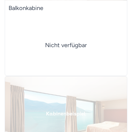
Balkonkabine
Nicht verfügbar