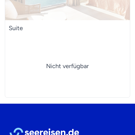
Suite
Nicht verfügbar