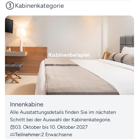
Kabinenkategorie
Innenkabine
Alle Ausstattungsdetails finden Sie im nächsten
Schritt bei der Auswahl der Kabinenkategorie.
03. Oktober bis 10. Oktober 2027
Teilnehmer:
2 Erwachsene