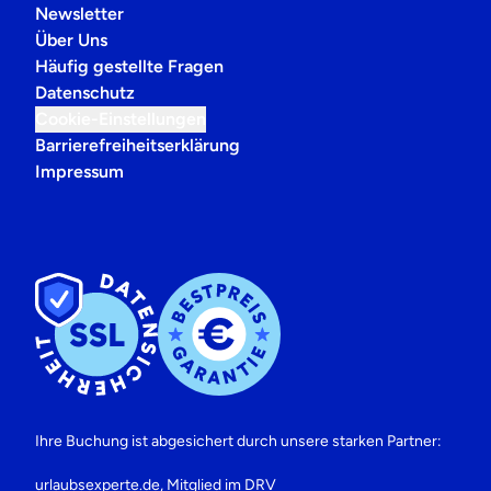
Newsletter
Über Uns
Häufig gestellte Fragen
Datenschutz
Cookie-Einstellungen
Barrierefreiheitserklärung
Impressum
Ihre Buchung ist abgesichert durch unsere starken Partner:
urlaubsexperte.de, Mitglied im DRV