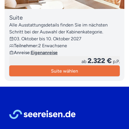
Suite
Alle Ausstattungsdetails finden Sie im nächsten
Schritt bei der Auswahl der Kabinenkategorie.
03. Oktober bis 10. Oktober 2027
Teilnehmer:
2 Erwachsene
Anreise:
Eigenanreise
2.322 €
ab
p.P.
Suite wählen