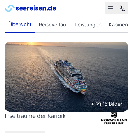
Übersicht
Reiseverlauf
Leistungen
Kabinen
+
15 Bilder
Inselträume der Karibik