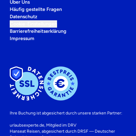
Über Uns
Häufig gestellte Fragen
Datenschutz
Cookie-Einstellungen
Barrierefreiheitserklärung
Impressum
Ihre Buchung ist abgesichert durch unsere starken Partner:
urlaubsexperte.de, Mitglied im DRV
Hanseat Reisen, abgesichert durch DRSF — Deutscher