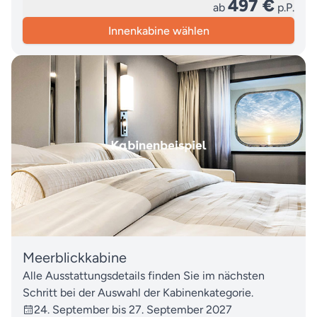
497 €
ab
p.P.
Innenkabine wählen
Meerblickkabine
Alle Ausstattungsdetails finden Sie im nächsten
Schritt bei der Auswahl der Kabinenkategorie.
24. September bis 27. September 2027