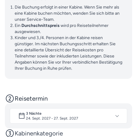
Die Buchung erfolgt in einer Kabine. Wenn Sie mehr als
eine Kabine buchen möchten, wenden Sie sich bitte an
unser Service-Team.
Ein
Durchschnittspreis
wird pro Reiseteilnehmer
ausgewiesen.
Kinder und 3./4. Personen in der Kabine reisen
günstiger. Im nächsten Buchungsschritt erhalten Sie
eine detaillierte Übersicht der Reisekosten pro
Teilnehmer sowie der inkludierten Leistungen. Diese
Angaben können Sie vor Ihrer verbindlichen Bestätigung
Ihrer Buchung in Ruhe prüfen.
Reisetermin
3 Nächte
24. Sept. 2027 - 27. Sept. 2027
Kabinenkategorie