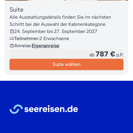
Suite
Alle Ausstattungsdetails finden Sie im nächsten
Schritt bei der Auswahl der Kabinenkategorie.
24. September bis 27. September 2027
Teilnehmer:
2 Erwachsene
Anreise:
Eigenanreise
787 €
ab
p.P.
Suite wählen