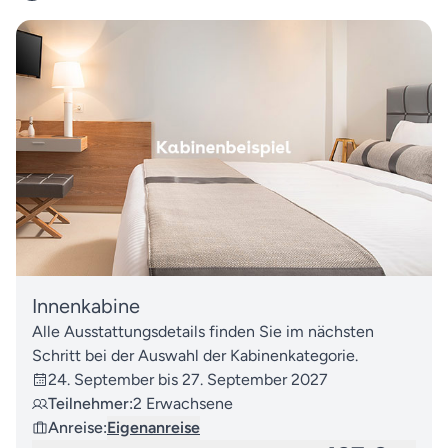
Innenkabine
Alle Ausstattungsdetails finden Sie im nächsten
Schritt bei der Auswahl der Kabinenkategorie.
24. September bis 27. September 2027
Teilnehmer:
2 Erwachsene
Anreise:
Eigenanreise