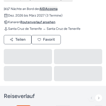
7 Nächte an Bord der
AIDAcosma
Dez. 2026 bis März 2027
(3 Termine)
Kanaren
Routenverlauf ansehen
Santa Cruz de Tenerife → Santa Cruz de Tenerife
Teilen
Favorit
Reiseverlauf