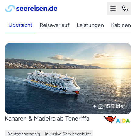
Übersicht
Reiseverlauf
Leistungen
Kabinen
+
15 Bilder
Kanaren & Madeira ab Teneriffa
Deutschsprachig
Inklusive Servicegebühr