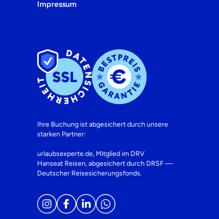
Impressum
Ihre Buchung ist abgesichert durch unsere
starken Partner:
urlaubsexperte.de, Mitglied im DRV
Hanseat Reisen, abgesichert durch DRSF —
Deutscher Reisesicherungsfonds.