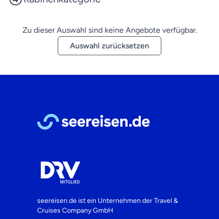
Zu dieser Auswahl sind keine Angebote verfügbar.
Auswahl zurücksetzen
seereisen.de ist ein Unternehmen der
Travel &
Cruises Company GmbH