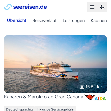
Übersicht
Reiseverlauf
Leistungen
Kabinen
+
15 Bilder
Kanaren & Marokko ab Gran Canaria
Deutschsprachig
Inklusive Servicegebühr