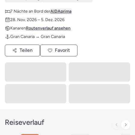
7 Nächte an Bord der
AIDAprima
28. Nov. 2026 – 5. Dez. 2026
Kanaren
Routenverlauf ansehen
Gran Canaria → Gran Canaria
Teilen
Favorit
Reiseverlauf