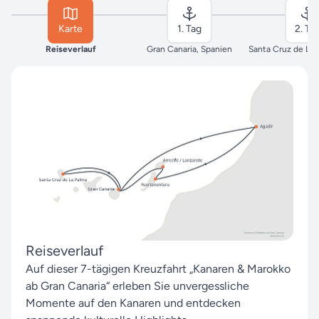
Karte
1. Tag
2. Ta
Reiseverlauf
Gran Canaria, Spanien
Reiseverlauf
Auf dieser 7-tägigen Kreuzfahrt „Kanaren & Marokko
ab Gran Canaria“ erleben Sie unvergessliche
Momente auf den Kanaren und entdecken