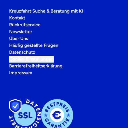
Kreuzfahrt Suche & Beratung mit KI
Kontakt
Rückrufservice
Newsletter
Über Uns
Häufig gestellte Fragen
Datenschutz
Cookie-Einstellungen
Barrierefreiheitserklärung
Impressum