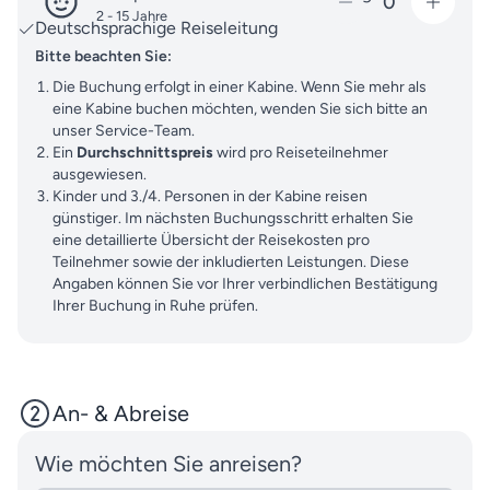
0
2 - 15 Jahre
Deutschsprachige Reiseleitung
Bitte beachten Sie:
Die Buchung erfolgt in einer Kabine. Wenn Sie mehr als
eine Kabine buchen möchten, wenden Sie sich bitte an
unser Service-Team.
Ein
Durchschnittspreis
wird pro Reiseteilnehmer
ausgewiesen.
Kinder und 3./4. Personen in der Kabine reisen
günstiger. Im nächsten Buchungsschritt erhalten Sie
eine detaillierte Übersicht der Reisekosten pro
Teilnehmer sowie der inkludierten Leistungen. Diese
Angaben können Sie vor Ihrer verbindlichen Bestätigung
Ihrer Buchung in Ruhe prüfen.
An- & Abreise
Wie möchten Sie anreisen?