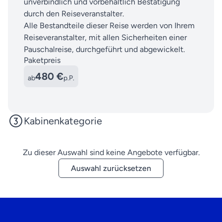
unverbindlich und vorbehaltlich Bestätigung
durch den Reiseveranstalter.
Alle Bestandteile dieser Reise werden von Ihrem
Reiseveranstalter, mit allen Sicherheiten einer
Pauschalreise, durchgeführt und abgewickelt.
Paketpreis
480 €
ab
p.P.
Kabinenkategorie
Zu dieser Auswahl sind keine Angebote verfügbar.
Auswahl zurücksetzen