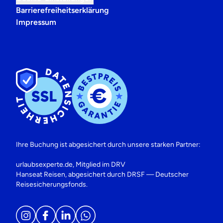
Barrierefreiheitserklärung
Impressum
Ihre Buchung ist abgesichert durch unsere starken Partner:
urlaubsexperte.de, Mitglied im DRV
Hanseat Reisen, abgesichert durch DRSF — Deutscher
Reisesicherungsfonds.