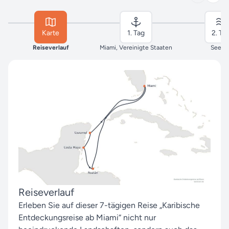
Karte
1. Tag
2. Ta
Reiseverlauf
Miami, Vereinigte Staaten
Seeta
Reiseverlauf
Erleben Sie auf dieser 7-tägigen Reise „Karibische
Entdeckungsreise ab Miami“ nicht nur