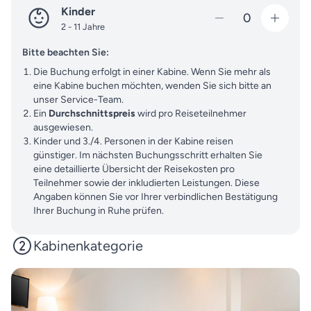
Kinder
0
2 - 11 Jahre
Bitte beachten Sie:
Die Buchung erfolgt in einer Kabine. Wenn Sie mehr als
eine Kabine buchen möchten, wenden Sie sich bitte an
unser Service-Team.
Ein
Durchschnittspreis
wird pro Reiseteilnehmer
ausgewiesen.
Kinder und 3./4. Personen in der Kabine reisen
günstiger. Im nächsten Buchungsschritt erhalten Sie
eine detaillierte Übersicht der Reisekosten pro
Teilnehmer sowie der inkludierten Leistungen. Diese
Angaben können Sie vor Ihrer verbindlichen Bestätigung
Ihrer Buchung in Ruhe prüfen.
Kabinenkategorie