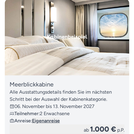
Meerblickkabine
Alle Ausstattungsdetails finden Sie im nächsten
Schritt bei der Auswahl der Kabinenkategorie.
06. November bis 13. November 2027
Teilnehmer:
2 Erwachsene
Anreise:
Eigenanreise
1.000 €
ab
p.P.