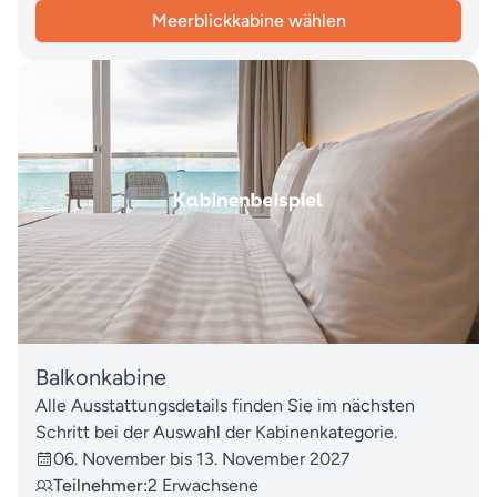
Meerblickkabine wählen
Balkonkabine
Alle Ausstattungsdetails finden Sie im nächsten
Schritt bei der Auswahl der Kabinenkategorie.
06. November bis 13. November 2027
Teilnehmer:
2 Erwachsene