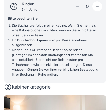
Kinder
0
2 - 11 Jahre
Bitte beachten Sie:
Die Buchung erfolgt in einer Kabine. Wenn Sie mehr als
eine Kabine buchen möchten, wenden Sie sich bitte an
unser Service-Team.
Ein
Durchschnittspreis
wird pro Reiseteilnehmer
ausgewiesen.
Kinder und 3./4. Personen in der Kabine reisen
günstiger. Im nächsten Buchungsschritt erhalten Sie
eine detaillierte Übersicht der Reisekosten pro
Teilnehmer sowie der inkludierten Leistungen. Diese
Angaben können Sie vor Ihrer verbindlichen Bestätigung
Ihrer Buchung in Ruhe prüfen.
Kabinenkategorie