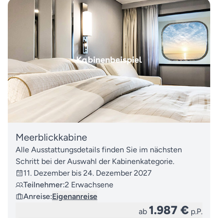
Meerblickkabine
Alle Ausstattungsdetails finden Sie im nächsten
Schritt bei der Auswahl der Kabinenkategorie.
11. Dezember bis 24. Dezember 2027
Teilnehmer:
2 Erwachsene
Anreise:
Eigenanreise
1.987 €
ab
p.P.