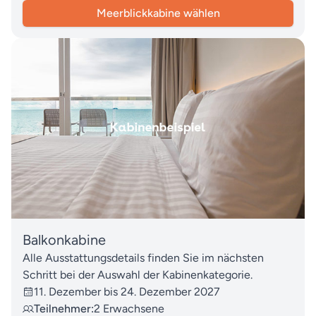
Meerblickkabine wählen
Balkonkabine
Alle Ausstattungsdetails finden Sie im nächsten
Schritt bei der Auswahl der Kabinenkategorie.
11. Dezember bis 24. Dezember 2027
Teilnehmer:
2 Erwachsene