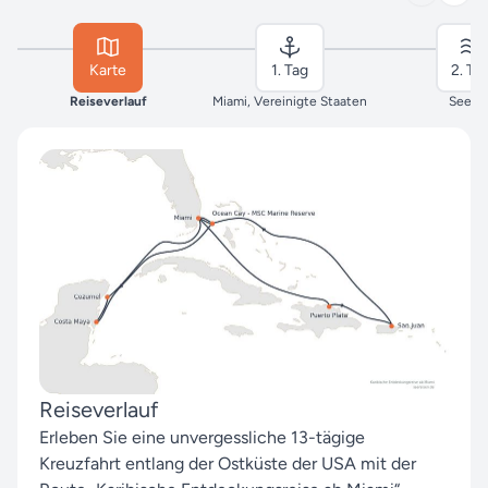
Karte
1. Tag
2. Ta
Reiseverlauf
Miami, Vereinigte Staaten
Seeta
Reiseverlauf
Erleben Sie eine unvergessliche 13-tägige
Kreuzfahrt entlang der Ostküste der USA mit der