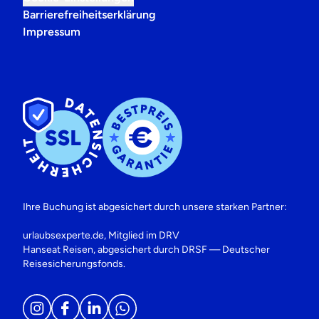
Barrierefreiheitserklärung
Impressum
Ihre Buchung ist abgesichert durch unsere starken Partner:
urlaubsexperte.de, Mitglied im DRV
Hanseat Reisen, abgesichert durch DRSF — Deutscher
Reisesicherungsfonds.