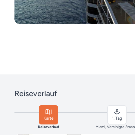
Reiseverlauf
Karte
1. Tag
Reiseverlauf
Miami, Vereinigte Staat