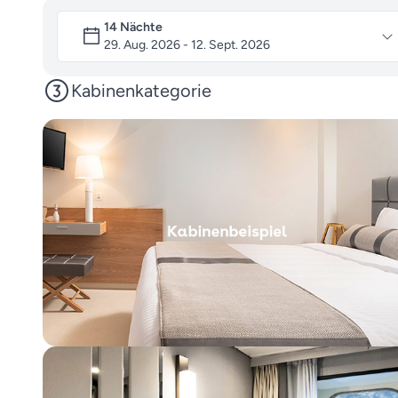
14 Nächte
29. Aug. 2026 - 12. Sept. 2026
Kabinenkategorie