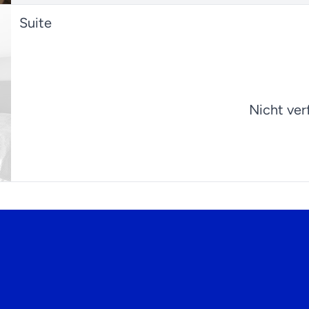
Suite
Nicht ver