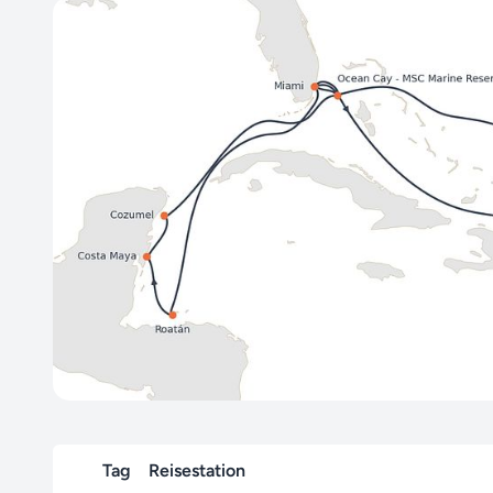
Tag
Reisestation