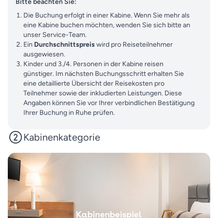
Bitte beachten Sie:
Die Buchung erfolgt in einer Kabine. Wenn Sie mehr als
eine Kabine buchen möchten, wenden Sie sich bitte an
unser Service-Team.
Ein
Durchschnittspreis
wird pro Reiseteilnehmer
ausgewiesen.
Kinder und 3./4. Personen in der Kabine reisen
günstiger. Im nächsten Buchungsschritt erhalten Sie
eine detaillierte Übersicht der Reisekosten pro
Teilnehmer sowie der inkludierten Leistungen. Diese
Angaben können Sie vor Ihrer verbindlichen Bestätigung
Ihrer Buchung in Ruhe prüfen.
Kabinenkategorie