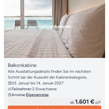
Balkonkabine
Alle Ausstattungsdetails finden Sie im nächsten
Schritt bei der Auswahl der Kabinenkategorie.
03. Januar bis 14. Januar 2027
Teilnehmer:
2 Erwachsene
Anreise:
Eigenanreise
1.601 €
ab
p.P.