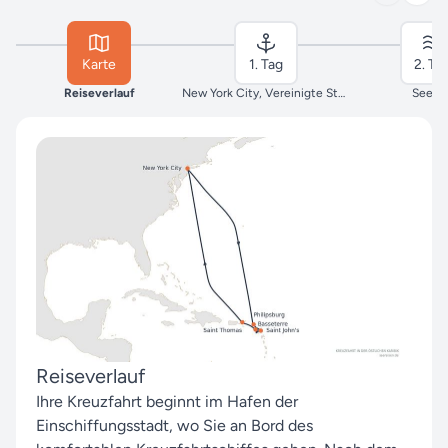
Karte
1. Tag
2. Ta
Reiseverlauf
New York City, Vereinigte Staaten
Seeta
Reiseverlauf
Ihre Kreuzfahrt beginnt im Hafen der
Einschiffungsstadt, wo Sie an Bord des