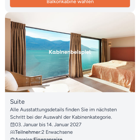
Balkonkabine wählen
Suite
Alle Ausstattungsdetails finden Sie im nächsten
Schritt bei der Auswahl der Kabinenkategorie.
03. Januar bis 14. Januar 2027
Teilnehmer:
2 Erwachsene
Anreise:
Eigenanreise