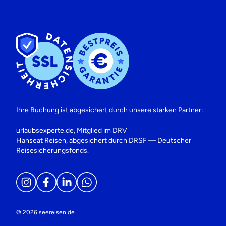
Ihre Buchung ist abgesichert durch unsere starken Partner:
urlaubsexperte.de, Mitglied im DRV
Hanseat Reisen, abgesichert durch DRSF — Deutscher
Reisesicherungsfonds.
© 2026 seereisen.de