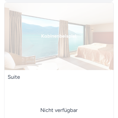
Suite
Nicht verfügbar