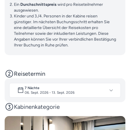
Ein
Durchschnittspreis
wird pro Reiseteilnehmer
ausgewiesen.
Kinder und 3./4. Personen in der Kabine reisen
günstiger. Im nächsten Buchungsschritt erhalten Sie
eine detaillierte Übersicht der Reisekosten pro
Teilnehmer sowie der inkludierten Leistungen. Diese
Angaben können Sie vor Ihrer verbindlichen Bestätigung
Ihrer Buchung in Ruhe prüfen.
Reisetermin
7 Nächte
06. Sept. 2026 - 13. Sept. 2026
Kabinenkategorie