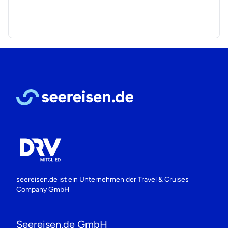
seereisen.de ist ein Unternehmen der
Travel & Cruises
Company GmbH
Seereisen.de GmbH