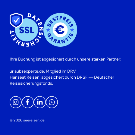
Ihre Buchung ist abgesichert durch unsere starken Partner:
urlaubsexperte.de, Mitglied im DRV
Hanseat Reisen, abgesichert durch DRSF — Deutscher
Reisesicherungsfonds.
© 2026 seereisen.de