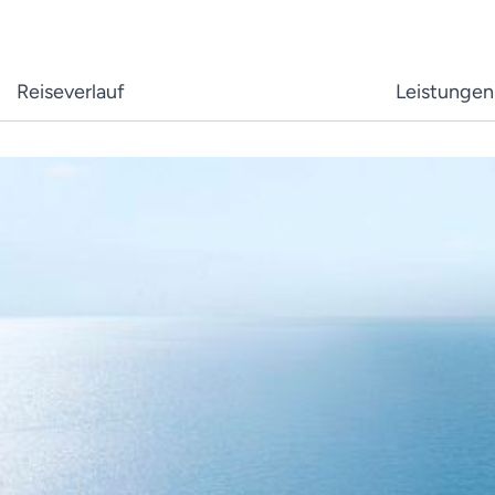
Reiseverlauf
Leistungen