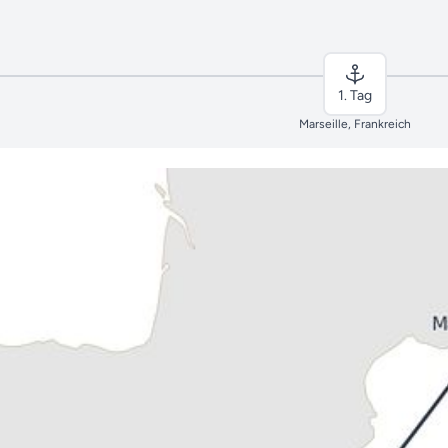
1. Tag
Marseille, Frankreich