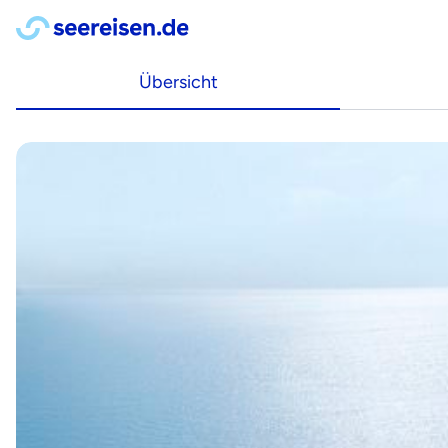
Übersicht