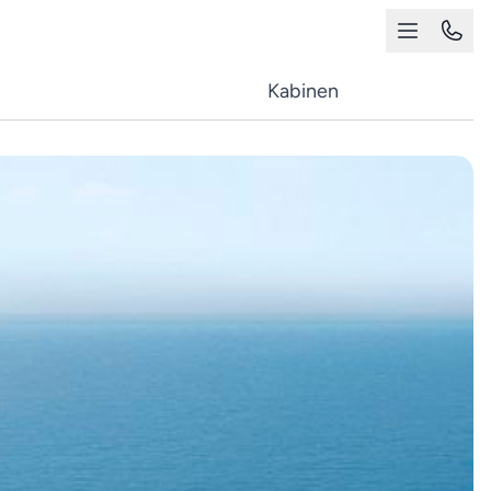
Kabinen