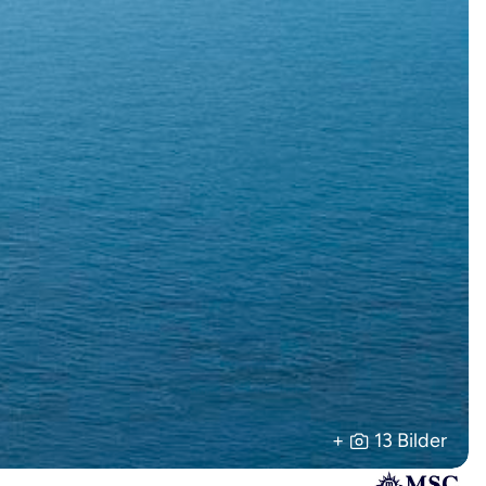
+
13 Bilder