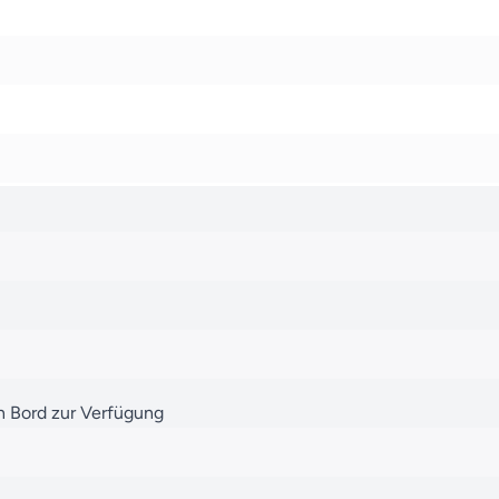
n Bord zur Verfügung