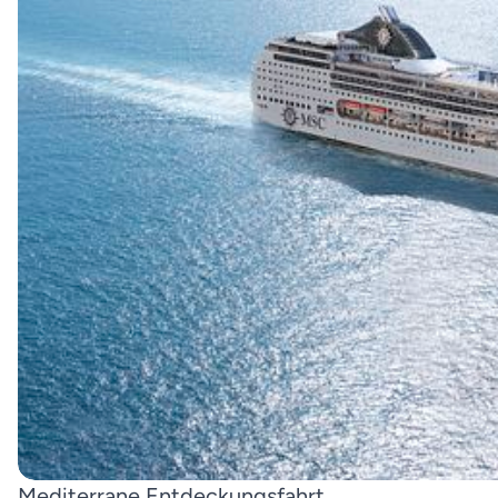
Mediterrane Entdeckungsfahrt