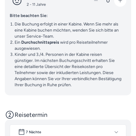
0
2 - 11 Jahre
Bitte beachten Sie:
Die Buchung erfolgt in einer Kabine. Wenn Sie mehr als
eine Kabine buchen möchten, wenden Sie sich bitte an
unser Service-Team.
Ein
Durchschnittspreis
wird pro Reiseteilnehmer
ausgewiesen.
Kinder und 3./4. Personen in der Kabine reisen
günstiger. Im nächsten Buchungsschritt erhalten Sie
eine detaillierte Übersicht der Reisekosten pro
Teilnehmer sowie der inkludierten Leistungen. Diese
Angaben können Sie vor Ihrer verbindlichen Bestätigung
Ihrer Buchung in Ruhe prüfen.
Reisetermin
7 Nächte