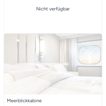
Nicht verfügbar
Meerblickkabine