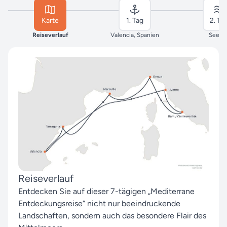
Karte
1. Tag
2. Ta
Reiseverlauf
Valencia, Spanien
Seeta
Reiseverlauf
Entdecken Sie auf dieser 7-tägigen „Mediterrane
Entdeckungsreise“ nicht nur beeindruckende
Landschaften, sondern auch das besondere Flair des