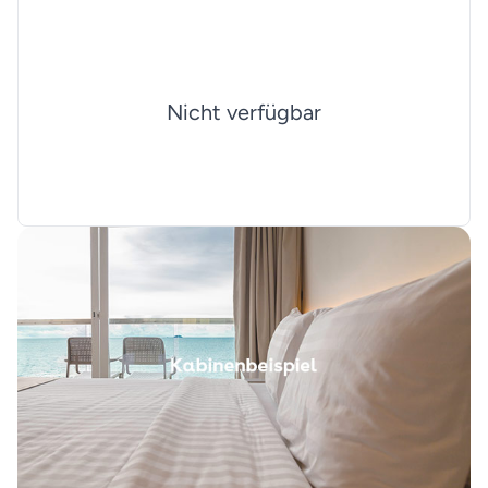
Nicht verfügbar