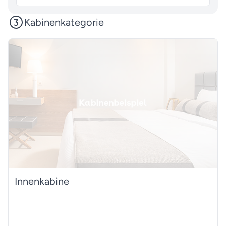
Kabinenkategorie
Innenkabine