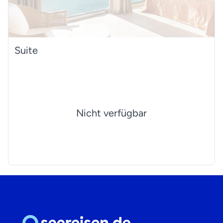
Suite
Nicht verfügbar