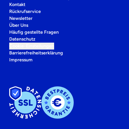
Kontakt
Rückrufservice
Newsletter
Über Uns
Häufig gestellte Fragen
Datenschutz
Cookie-Einstellungen
Barrierefreiheitserklärung
Impressum