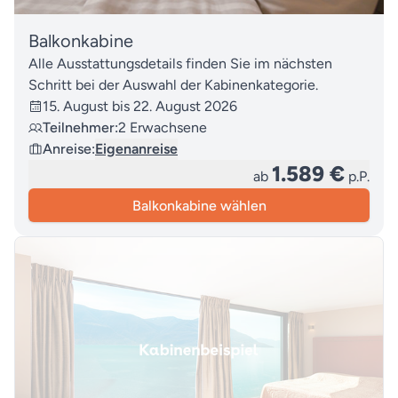
Balkonkabine
Alle Ausstattungsdetails finden Sie im nächsten
Schritt bei der Auswahl der Kabinenkategorie.
15. August bis 22. August 2026
Teilnehmer:
2 Erwachsene
Anreise:
Eigenanreise
1.589 €
ab
p.P.
Balkonkabine wählen