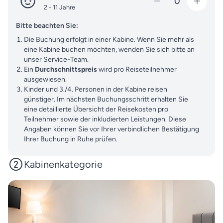
0
2 - 11 Jahre
Bitte beachten Sie:
Die Buchung erfolgt in einer Kabine. Wenn Sie mehr als
eine Kabine buchen möchten, wenden Sie sich bitte an
unser Service-Team.
Ein
Durchschnittspreis
wird pro Reiseteilnehmer
ausgewiesen.
Kinder und 3./4. Personen in der Kabine reisen
günstiger. Im nächsten Buchungsschritt erhalten Sie
eine detaillierte Übersicht der Reisekosten pro
Teilnehmer sowie der inkludierten Leistungen. Diese
Angaben können Sie vor Ihrer verbindlichen Bestätigung
Ihrer Buchung in Ruhe prüfen.
Kabinenkategorie