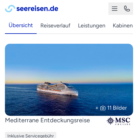
Übersicht
Reiseverlauf
Leistungen
Kabinen
+
11 Bilder
Mediterrane Entdeckungsreise
Inklusive Servicegebühr