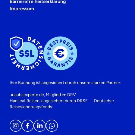
Barrierefreiheitserklärung
Impressum
Ihre Buchung ist abgesichert durch unsere starken Partner:
urlaubsexperte.de, Mitglied im DRV
Hanseat Reisen, abgesichert durch DRSF — Deutscher
Reisesicherungsfonds.