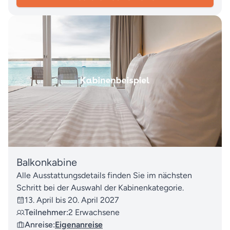
Balkonkabine
Alle Ausstattungsdetails finden Sie im nächsten
Schritt bei der Auswahl der Kabinenkategorie.
13. April bis 20. April 2027
Teilnehmer:
2 Erwachsene
Anreise:
Eigenanreise