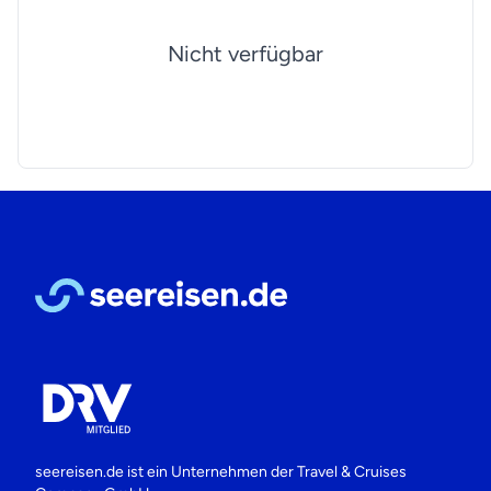
Nicht verfügbar
seereisen.de ist ein Unternehmen der
Travel & Cruises