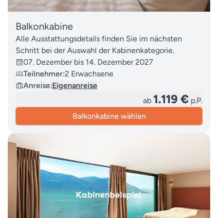
Balkonkabine
Alle Ausstattungsdetails finden Sie im nächsten
Schritt bei der Auswahl der Kabinenkategorie.
07. Dezember bis 14. Dezember 2027
Teilnehmer:
2 Erwachsene
Anreise:
Eigenanreise
1.119 €
ab
p.P.
Balkonkabine wählen