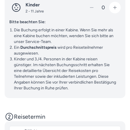
Kinder
0
2 - 11 Jahre
Bitte beachten Sie:
Die Buchung erfolgt in einer Kabine. Wenn Sie mehr als
eine Kabine buchen möchten, wenden Sie sich bitte an
unser Service-Team.
Ein
Durchschnittspreis
wird pro Reiseteilnehmer
ausgewiesen.
Kinder und 3./4. Personen in der Kabine reisen
günstiger. Im nächsten Buchungsschritt erhalten Sie
eine detaillierte Übersicht der Reisekosten pro
Teilnehmer sowie der inkludierten Leistungen. Diese
Angaben können Sie vor Ihrer verbindlichen Bestätigung
Ihrer Buchung in Ruhe prüfen.
Reisetermin