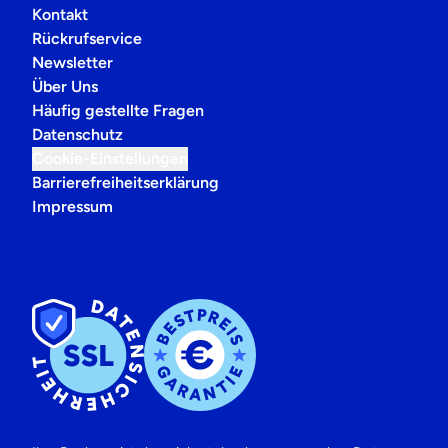
Kontakt
Rückrufservice
Newsletter
Über Uns
Häufig gestellte Fragen
Datenschutz
Cookie-Einstellungen
Barrierefreiheitserklärung
Impressum