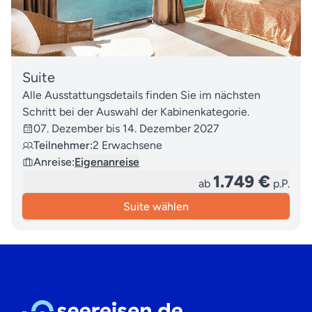
Suite
Alle Ausstattungsdetails finden Sie im nächsten
Schritt bei der Auswahl der Kabinenkategorie.
07. Dezember bis 14. Dezember 2027
Teilnehmer:
2 Erwachsene
Anreise:
Eigenanreise
1.749 €
ab
p.P.
Suite wählen