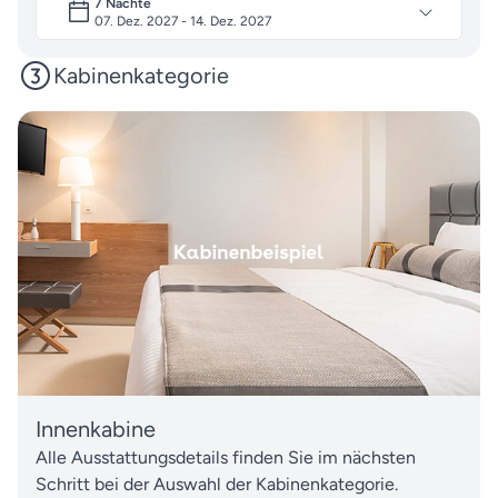
7 Nächte
07. Dez. 2027 - 14. Dez. 2027
Kabinenkategorie
Innenkabine
Alle Ausstattungsdetails finden Sie im nächsten
Schritt bei der Auswahl der Kabinenkategorie.