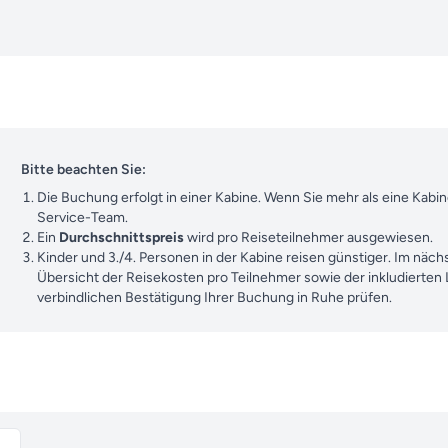
Bitte beachten Sie:
Die Buchung erfolgt in einer Kabine. Wenn Sie mehr als eine Kab
Service-Team.
Ein
Durchschnittspreis
wird pro Reiseteilnehmer ausgewiesen.
Kinder und 3./4. Personen in der Kabine reisen günstiger. Im nächs
Übersicht der Reisekosten pro Teilnehmer sowie der inkludierten
verbindlichen Bestätigung Ihrer Buchung in Ruhe prüfen.