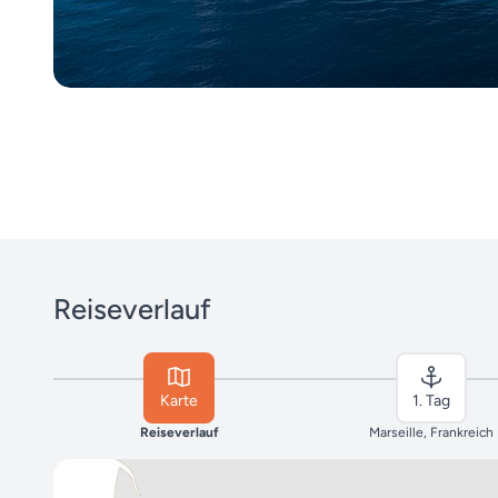
Reiseverlauf
Karte
1. Tag
Reiseverlauf
Marseille, Frankreich