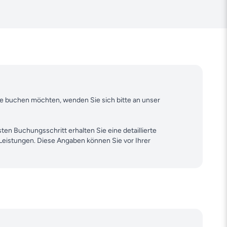
ine buchen möchten, wenden Sie sich bitte an unser
ten Buchungsschritt erhalten Sie eine detaillierte
 Leistungen. Diese Angaben können Sie vor Ihrer