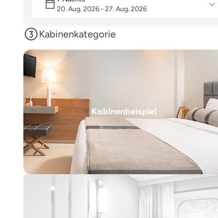
20. Aug. 2026 - 27. Aug. 2026
Kabinenkategorie