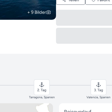
+ 9 Bilder
2. Tag
3. Tag
Tarragona, Spanien
Valencia, Spanien
Reiseverlauf