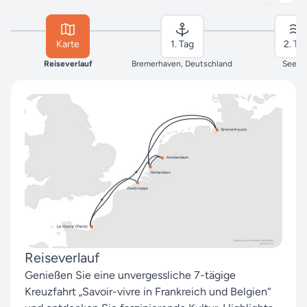
Karte
1. Tag
2. Ta
Reiseverlauf
Bremerhaven, Deutschland
Seeta
Reiseverlauf
Genießen Sie eine unvergessliche 7-tägige
Kreuzfahrt „Savoir-vivre in Frankreich und Belgien“