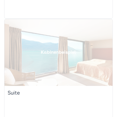
Suite