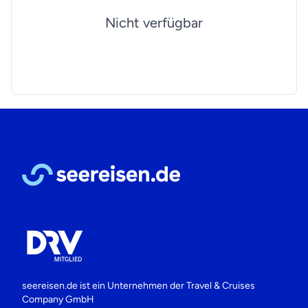
Nicht verfügbar
seereisen.de ist ein Unternehmen der
Travel & Cruises
Company GmbH