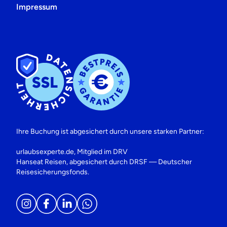
Impressum
Ihre Buchung ist abgesichert durch unsere starken Partner:
urlaubsexperte.de, Mitglied im DRV
Hanseat Reisen, abgesichert durch DRSF — Deutscher
Reisesicherungsfonds.