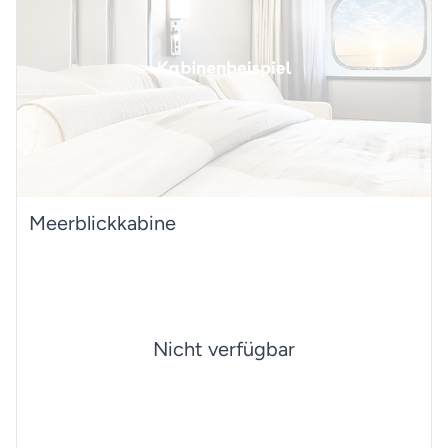
Meerblickkabine
Nicht verfügbar