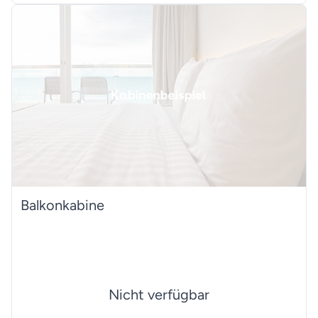
Balkonkabine
Nicht verfügbar