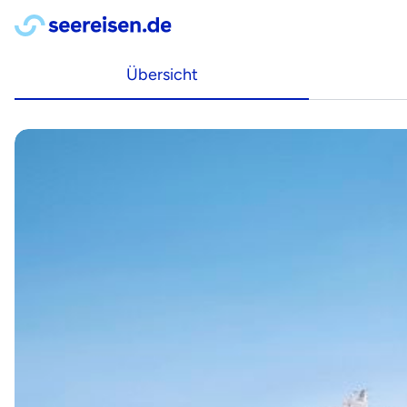
Übersicht