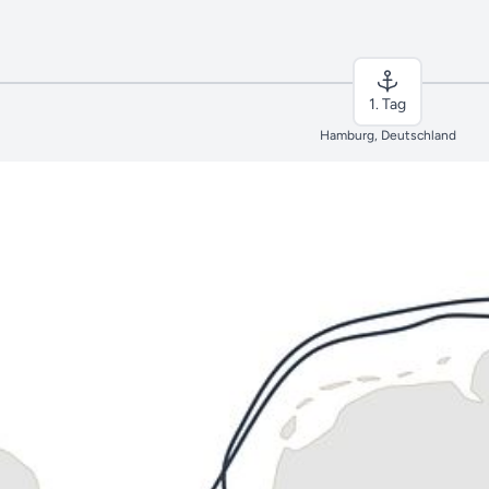
1. Tag
Hamburg, Deutschland