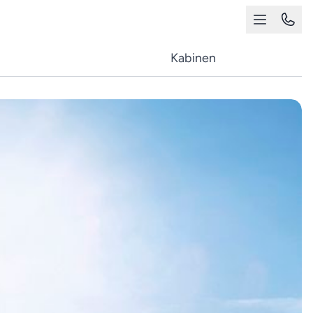
Kabinen