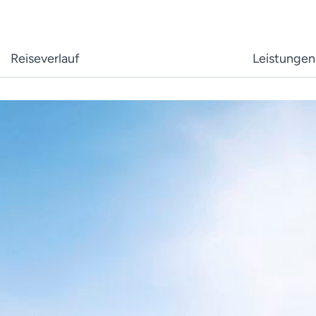
Reiseverlauf
Leistungen