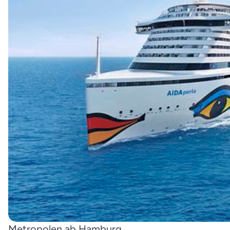
Metropolen ab Hamburg