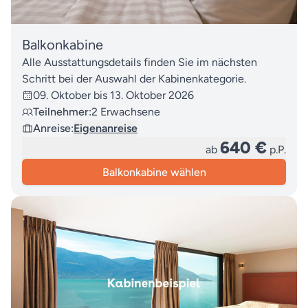
Balkonkabine
Alle Ausstattungsdetails finden Sie im nächsten
Schritt bei der Auswahl der Kabinenkategorie.
09. Oktober bis 13. Oktober 2026
Teilnehmer:
2 Erwachsene
Anreise:
Eigenanreise
640 €
ab
p.P.
Balkonkabine wählen