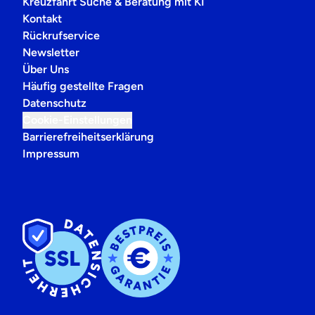
Kreuzfahrt Suche & Beratung mit KI
Kontakt
Rückrufservice
Newsletter
Über Uns
Häufig gestellte Fragen
Datenschutz
Cookie-Einstellungen
Barrierefreiheitserklärung
Impressum