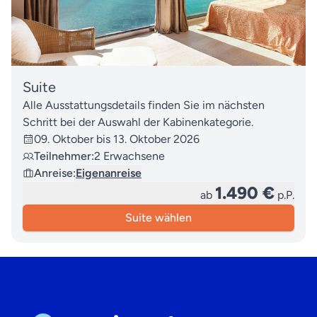
Suite
Alle Ausstattungsdetails finden Sie im nächsten
Schritt bei der Auswahl der Kabinenkategorie.
09. Oktober bis 13. Oktober 2026
Teilnehmer:
2 Erwachsene
Anreise:
Eigenanreise
1.490 €
ab
p.P.
Suite wählen