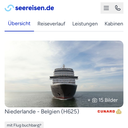
Übersicht
Reiseverlauf
Leistungen
Kabinen
+
15 Bilder
Niederlande - Belgien (H625)
mit Flug buchbar