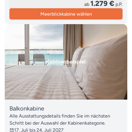
1.279 €
ab
p.P.
Meerblickkabine wählen
Balkonkabine
Alle Ausstattungsdetails finden Sie im nächsten
Schritt bei der Auswahl der Kabinenkategorie.
17. Juli bis 24. Juli 2027