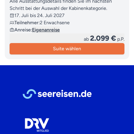
Alle Ausstattungsdetails finden Sie im nächsten
Schritt bei der Auswahl der Kabinenkategorie.
17. Juli bis 24. Juli 2027
Teilnehmer:
2 Erwachsene
Anreise:
Eigenanreise
2.099 €
ab
p.P.
Suite wählen