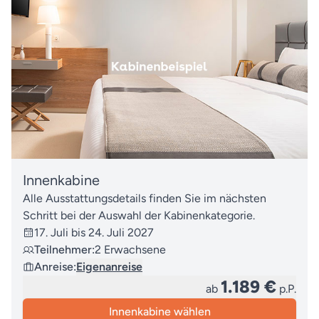
Innenkabine
Alle Ausstattungsdetails finden Sie im nächsten
Schritt bei der Auswahl der Kabinenkategorie.
17. Juli bis 24. Juli 2027
Teilnehmer:
2 Erwachsene
Anreise:
Eigenanreise
1.189 €
ab
p.P.
Innenkabine wählen