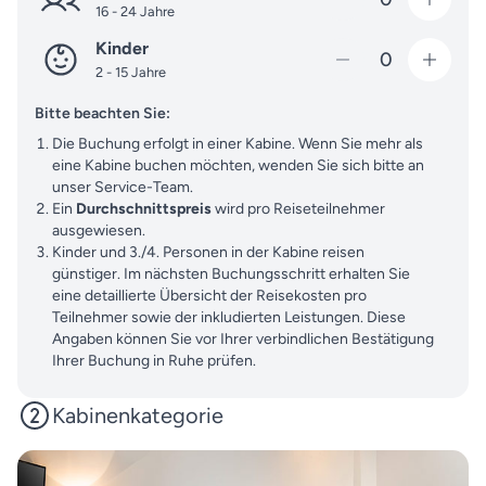
16 - 24 Jahre
Kinder
0
2 - 15 Jahre
Bitte beachten Sie:
Die Buchung erfolgt in einer Kabine. Wenn Sie mehr als
eine Kabine buchen möchten, wenden Sie sich bitte an
unser Service-Team.
Ein
Durchschnittspreis
wird pro Reiseteilnehmer
ausgewiesen.
Kinder und 3./4. Personen in der Kabine reisen
günstiger. Im nächsten Buchungsschritt erhalten Sie
eine detaillierte Übersicht der Reisekosten pro
Teilnehmer sowie der inkludierten Leistungen. Diese
Angaben können Sie vor Ihrer verbindlichen Bestätigung
Ihrer Buchung in Ruhe prüfen.
Kabinenkategorie