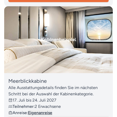
Meerblickkabine
Alle Ausstattungsdetails finden Sie im nächsten
Schritt bei der Auswahl der Kabinenkategorie.
17. Juli bis 24. Juli 2027
Teilnehmer:
2 Erwachsene
Anreise:
Eigenanreise