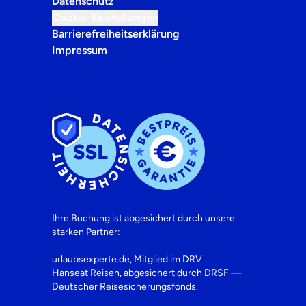
Datenschutz
Cookie-Einstellungen
Barrierefreiheitserklärung
Impressum
Ihre Buchung ist abgesichert durch unsere
starken Partner:
urlaubsexperte.de, Mitglied im DRV
Hanseat Reisen, abgesichert durch DRSF —
Deutscher Reisesicherungsfonds.