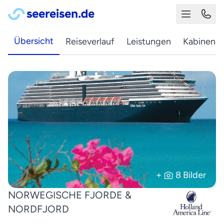
Übersicht
Reiseverlauf
Leistungen
Kabinen
+
8 Bilder
NORWEGISCHE FJORDE &
NORDFJORD