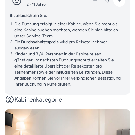
0
2 - 11 Jahre
Bitte beachten Sie:
Die Buchung erfolgt in einer Kabine. Wenn Sie mehr als
eine Kabine buchen möchten, wenden Sie sich bitte an
unser Service-Team.
Ein
Durchschnittspreis
wird pro Reiseteilnehmer
ausgewiesen.
Kinder und 3./4. Personen in der Kabine reisen
günstiger. Im nächsten Buchungsschritt erhalten Sie
eine detaillierte Übersicht der Reisekosten pro
Teilnehmer sowie der inkludierten Leistungen. Diese
Angaben können Sie vor Ihrer verbindlichen Bestätigung
Ihrer Buchung in Ruhe prüfen.
Kabinenkategorie