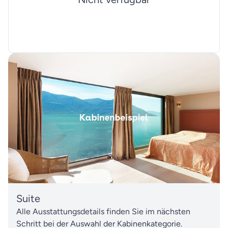
Suite
Alle Ausstattungsdetails finden Sie im nächsten
Schritt bei der Auswahl der Kabinenkategorie.