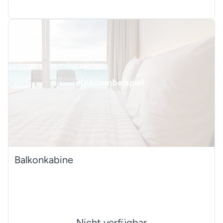
Balkonkabine
Nicht verfügbar