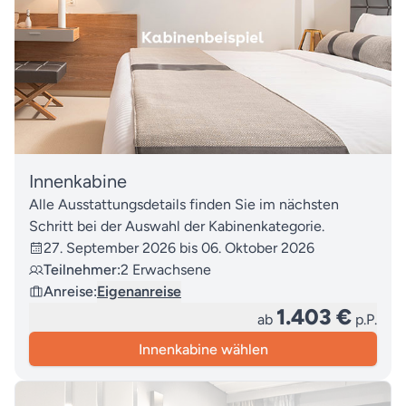
Innenkabine
Alle Ausstattungsdetails finden Sie im nächsten
Schritt bei der Auswahl der Kabinenkategorie.
27. September 2026 bis 06. Oktober 2026
Teilnehmer:
2 Erwachsene
Anreise:
Eigenanreise
1.403 €
ab
p.P.
Innenkabine wählen