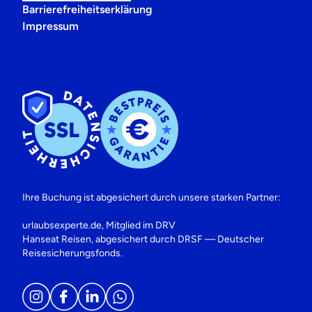
Barrierefreiheitserklärung
Impressum
Ihre Buchung ist abgesichert durch unsere starken Partner:
urlaubsexperte.de, Mitglied im DRV
Hanseat Reisen, abgesichert durch DRSF — Deutscher
Reisesicherungsfonds.