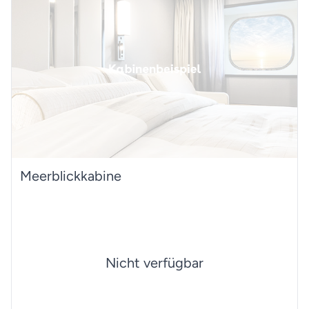
Meerblickkabine
Nicht verfügbar