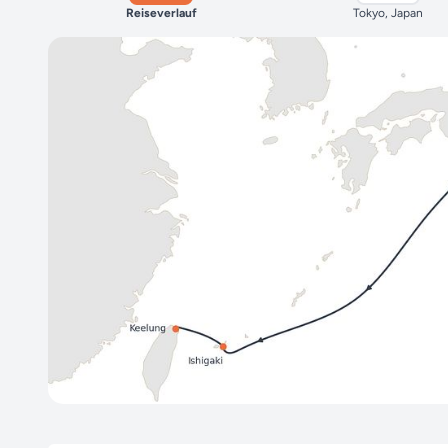
Reiseverlauf
Tokyo, Japan