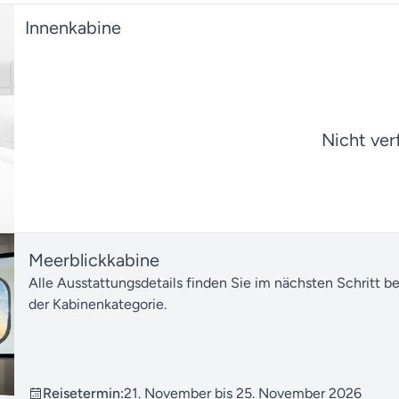
Innenkabine
Nicht ver
Meerblickkabine
Alle Ausstattungsdetails finden Sie im nächsten Schritt b
der Kabinenkategorie.
Reisetermin:
21. November bis 25. November 2026