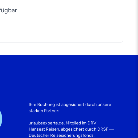
fügbar
Ihre Buchung ist abgesichert durch unsere
starken Partner:
urlaubsexperte.de, Mitglied im DRV
Hanseat Reisen, abgesichert durch DRSF —
Deutscher Reisesicherungsfonds.