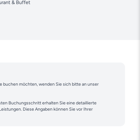
urant & Buffet
ine buchen möchten, wenden Sie sich bitte an unser
ten Buchungsschritt erhalten Sie eine detaillierte
 Leistungen. Diese Angaben können Sie vor Ihrer