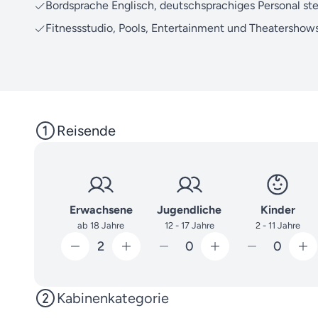
Bordsprache Englisch, deutschsprachiges Personal st
Fitnessstudio, Pools, Entertainment und Theatershow
Reisende
Erwachsene
Jugendliche
Kinder
ab 18 Jahre
12 - 17 Jahre
2 - 11 Jahre
2
0
0
Kabinenkategorie