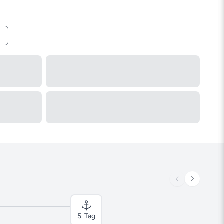
5. Tag