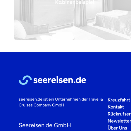
seereisen.de ist ein Unternehmen der
Travel &
Kreuzfahrt
Cruises Company GmbH
Kontakt
Rückrufser
Newslette
Seereisen.de GmbH
Über Uns