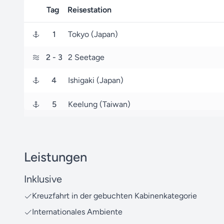
Tag
Reisestation
1
Tokyo (Japan)
2
- 3
2 Seetage
4
Ishigaki (Japan)
5
Keelung (Taiwan)
Leistungen
Inklusive
Kreuzfahrt in der gebuchten Kabinenkategorie
Internationales Ambiente