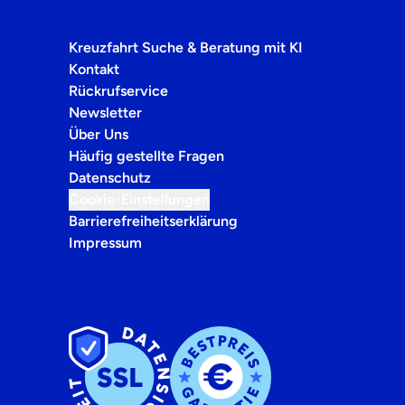
Kreuzfahrt Suche & Beratung mit KI
Kontakt
Rückrufservice
Newsletter
Über Uns
Häufig gestellte Fragen
Datenschutz
Cookie-Einstellungen
Barrierefreiheitserklärung
Impressum