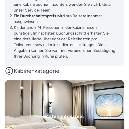
eine Kabine buchen möchten, wenden Sie sich bitte an
unser Service-Team.
Ein
Durchschnittspreis
wird pro Reiseteilnehmer
ausgewiesen.
Kinder und 3./4. Personen in der Kabine reisen
günstiger. Im nächsten Buchungsschritt erhalten Sie
eine detaillierte Übersicht der Reisekosten pro
Teilnehmer sowie der inkludierten Leistungen. Diese
Angaben können Sie vor Ihrer verbindlichen Bestätigung
Ihrer Buchung in Ruhe prüfen.
Kabinenkategorie