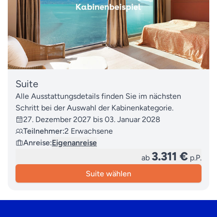
Suite
Alle Ausstattungsdetails finden Sie im nächsten
Schritt bei der Auswahl der Kabinenkategorie.
27. Dezember 2027 bis 03. Januar 2028
Teilnehmer:
2 Erwachsene
Anreise:
Eigenanreise
3.311 €
ab
p.P.
Suite wählen