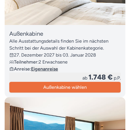
Außenkabine
Alle Ausstattungsdetails finden Sie im nächsten
Schritt bei der Auswahl der Kabinenkategorie.
27. Dezember 2027 bis 03. Januar 2028
Teilnehmer:
2 Erwachsene
Anreise:
Eigenanreise
1.748 €
ab
p.P.
Außenkabine wählen