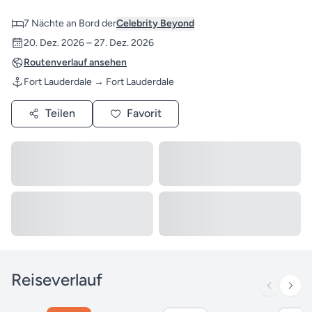
7 Nächte an Bord der
Celebrity Beyond
20. Dez. 2026 – 27. Dez. 2026
Routenverlauf ansehen
Fort Lauderdale → Fort Lauderdale
Teilen
Favorit
Reiseverlauf