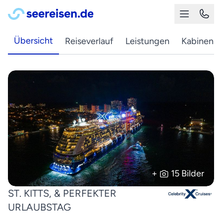
Übersicht
Reiseverlauf
Leistungen
Kabinen
+
15 Bilder
ST. KITTS, & PERFEKTER
URLAUBSTAG