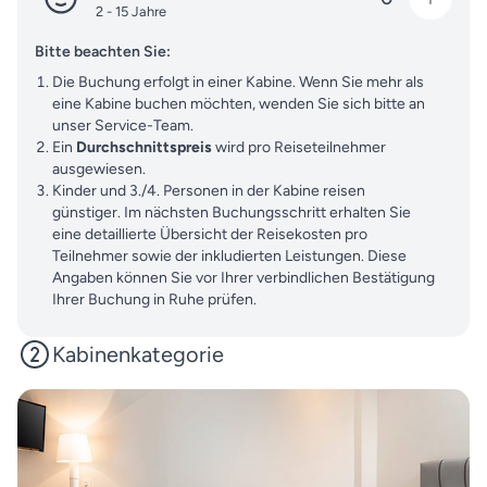
2 - 15 Jahre
Bitte beachten Sie:
Die Buchung erfolgt in einer Kabine. Wenn Sie mehr als
eine Kabine buchen möchten, wenden Sie sich bitte an
unser Service-Team.
Ein
Durchschnittspreis
wird pro Reiseteilnehmer
ausgewiesen.
Kinder und 3./4. Personen in der Kabine reisen
günstiger. Im nächsten Buchungsschritt erhalten Sie
eine detaillierte Übersicht der Reisekosten pro
Teilnehmer sowie der inkludierten Leistungen. Diese
Angaben können Sie vor Ihrer verbindlichen Bestätigung
Ihrer Buchung in Ruhe prüfen.
Kabinenkategorie