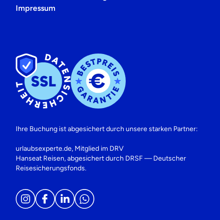
Impressum
Ihre Buchung ist abgesichert durch unsere starken Partner:
urlaubsexperte.de, Mitglied im DRV
Hanseat Reisen, abgesichert durch DRSF — Deutscher
Reisesicherungsfonds.