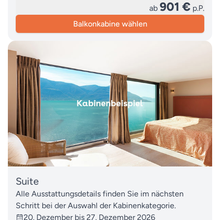
901 €
ab
p.P.
Balkonkabine wählen
Suite
Alle Ausstattungsdetails finden Sie im nächsten
Schritt bei der Auswahl der Kabinenkategorie.
20. Dezember bis 27. Dezember 2026