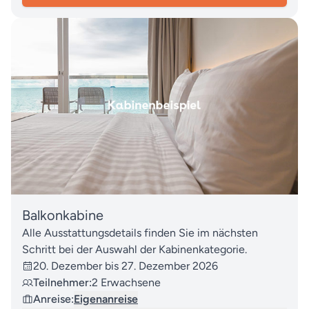
Balkonkabine
Alle Ausstattungsdetails finden Sie im nächsten
Schritt bei der Auswahl der Kabinenkategorie.
20. Dezember bis 27. Dezember 2026
Teilnehmer:
2 Erwachsene
Anreise:
Eigenanreise