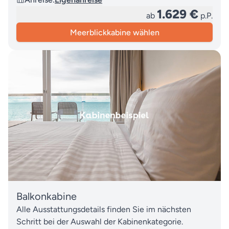
1.629 €
ab
p.P.
Meerblickkabine wählen
Balkonkabine
Alle Ausstattungsdetails finden Sie im nächsten
Schritt bei der Auswahl der Kabinenkategorie.