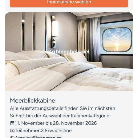
Innenkabine wählen
Meerblickkabine
Alle Ausstattungsdetails finden Sie im nächsten
Schritt bei der Auswahl der Kabinenkategorie.
11. November bis 28. November 2026
Teilnehmer:
2 Erwachsene
Anreise:
Eigenanreise