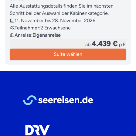
Alle Ausstattungsdetails finden Sie im nächsten
Schritt bei der Auswahl der Kabinenkategorie.
11. November bis 28. November 2026
Teilnehmer:
2 Erwachsene
Anreise:
Eigenanreise
4.439 €
ab
p.P.
Suite wählen