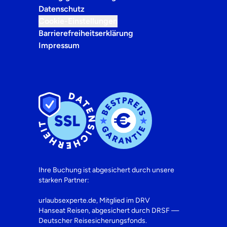
Datenschutz
Cookie-Einstellungen
Barrierefreiheitserklärung
Impressum
Ihre Buchung ist abgesichert durch unsere
starken Partner:
urlaubsexperte.de, Mitglied im DRV
Hanseat Reisen, abgesichert durch DRSF —
Deutscher Reisesicherungsfonds.