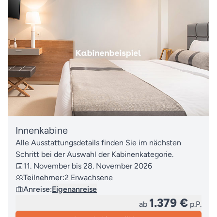
Innenkabine
Alle Ausstattungsdetails finden Sie im nächsten
Schritt bei der Auswahl der Kabinenkategorie.
11. November bis 28. November 2026
Teilnehmer:
2 Erwachsene
Anreise:
Eigenanreise
1.379 €
ab
p.P.