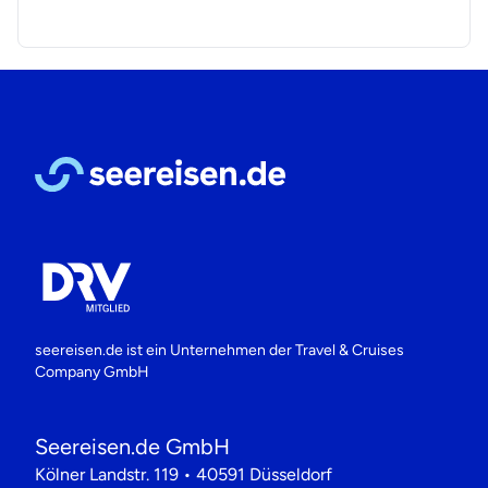
seereisen.de ist ein Unternehmen der
Travel & Cruises
Company GmbH
Seereisen.de GmbH
Kölner Landstr. 119 • 40591 Düsseldorf