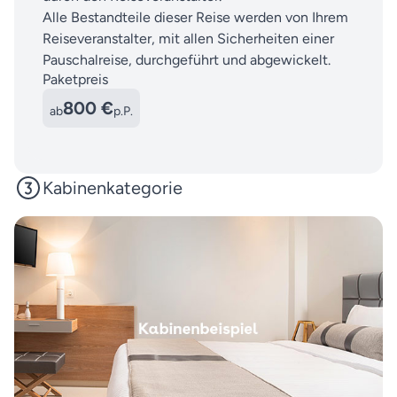
Alle Bestandteile dieser Reise werden von Ihrem
Reiseveranstalter, mit allen Sicherheiten einer
Pauschalreise, durchgeführt und abgewickelt.
Paketpreis
800 €
ab
p.P.
Kabinenkategorie