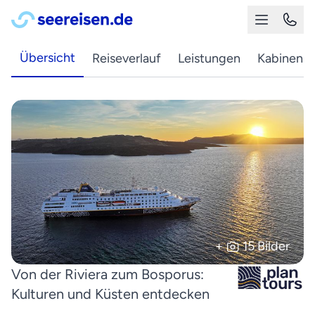
Übersicht
Reiseverlauf
Leistungen
Kabinen
+
15 Bilder
Von der Riviera zum Bosporus:
Kulturen und Küsten entdecken