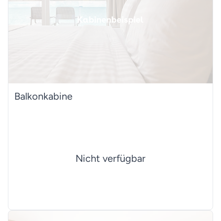
Balkonkabine
Nicht verfügbar