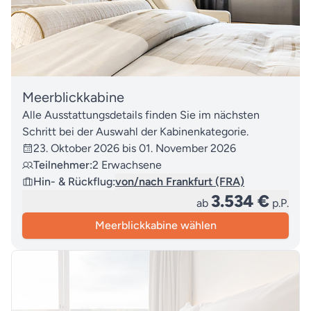
Meerblickkabine
Alle Ausstattungsdetails finden Sie im nächsten
Schritt bei der Auswahl der Kabinenkategorie.
23. Oktober 2026 bis 01. November 2026
Teilnehmer:
2 Erwachsene
Hin- & Rückflug:
von/nach Frankfurt (FRA)
3.534 €
ab
p.P.
Meerblickkabine wählen