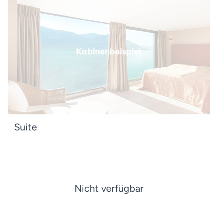
Suite
Nicht verfügbar