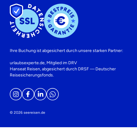
Ihre Buchung ist abgesichert durch unsere starken Partner:
urlaubsexperte.de, Mitglied im DRV
Hanseat Reisen, abgesichert durch DRSF — Deutscher
Reisesicherungsfonds.
© 2026 seereisen.de