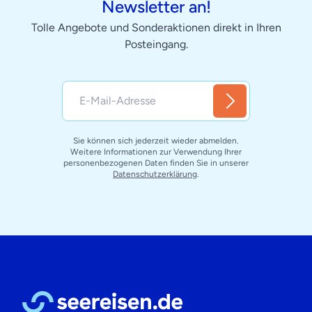
Newsletter an!
Tolle Angebote und Sonderaktionen direkt in Ihren
Posteingang.
Sie können sich jederzeit wieder abmelden.
Weitere Informationen zur Verwendung Ihrer
personenbezogenen Daten finden Sie in unserer
Datenschutzerklärung
.