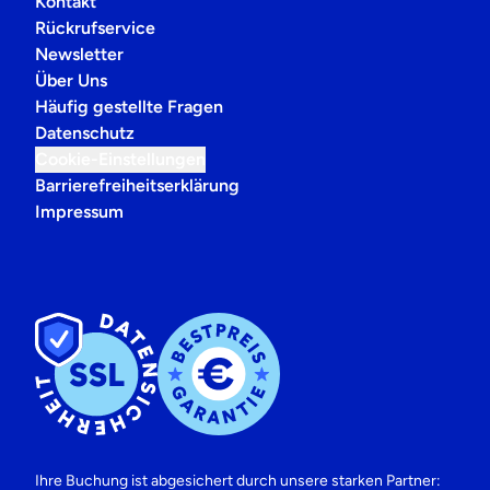
Kontakt
Rückrufservice
Newsletter
Über Uns
Häufig gestellte Fragen
Datenschutz
Cookie-Einstellungen
Barrierefreiheitserklärung
Impressum
Ihre Buchung ist abgesichert durch unsere starken Partner: