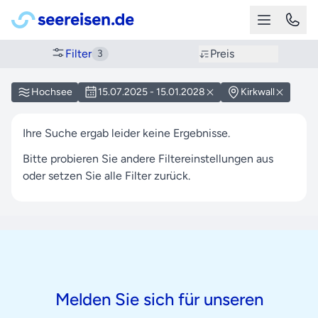
Filter
Preis
3
Hochsee
15.07.2025 - 15.01.2028
Kirkwall
Ihre Suche ergab leider keine Ergebnisse.
Bitte probieren Sie andere Filtereinstellungen aus
oder setzen Sie alle Filter zurück.
Melden Sie sich für unseren