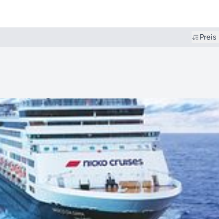
Preis