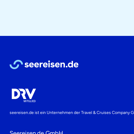
seereisen.de ist ein Unternehmen der
Travel & Cruises Company
Seereisen.de GmbH