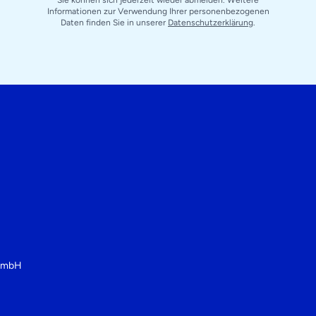
Informationen zur Verwendung Ihrer personenbezogenen
Daten finden Sie in unserer
Datenschutzerklärung
.
 GmbH