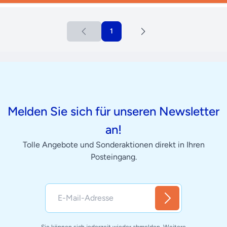
1
Melden Sie sich für unseren Newsletter
an!
Tolle Angebote und Sonderaktionen direkt in Ihren
Posteingang.
Sie können sich jederzeit wieder abmelden. Weitere