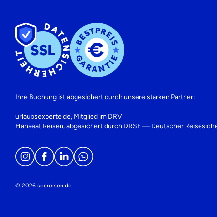
Ihre Buchung ist abgesichert durch unsere starken Partner:
urlaubsexperte.de, Mitglied im DRV
Hanseat Reisen, abgesichert durch DRSF — Deutscher Reisesich
© 2026 seereisen.de