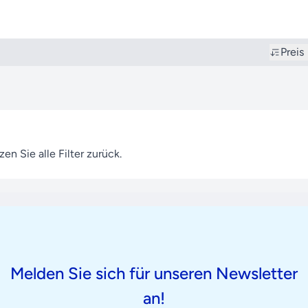
Preis
en Sie alle Filter zurück.
Melden Sie sich für unseren Newsletter
an!