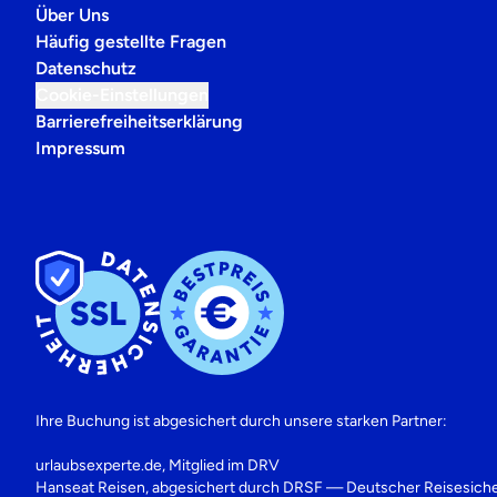
Über Uns
Häufig gestellte Fragen
Datenschutz
Cookie-Einstellungen
Barrierefreiheitserklärung
Impressum
Ihre Buchung ist abgesichert durch unsere starken Partner:
urlaubsexperte.de, Mitglied im DRV
Hanseat Reisen, abgesichert durch DRSF — Deutscher Reisesich