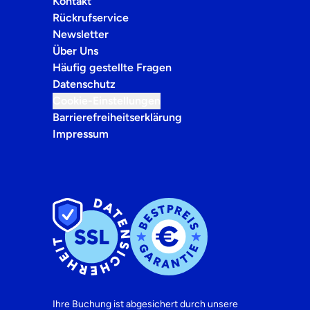
Kontakt
Rückrufservice
Newsletter
Über Uns
Häufig gestellte Fragen
Datenschutz
Cookie-Einstellungen
Barrierefreiheitserklärung
Impressum
Ihre Buchung ist abgesichert durch unsere