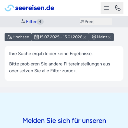
Filter
Preis
4
Hochsee
15.07.2025 - 15.01.2028
Mainz
Ihre Suche ergab leider keine Ergebnisse.
Bitte probieren Sie andere Filtereinstellungen aus
oder setzen Sie alle Filter zurück.
Melden Sie sich für unseren