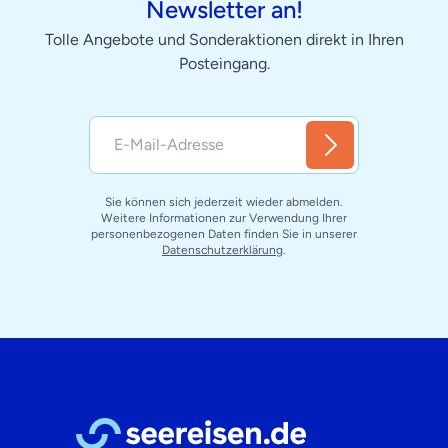
Newsletter an!
Tolle Angebote und Sonderaktionen direkt in Ihren
Posteingang.
Sie können sich jederzeit wieder abmelden.
Weitere Informationen zur Verwendung Ihrer
personenbezogenen Daten finden Sie in unserer
Datenschutzerklärung
.