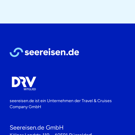
seereisen.de ist ein Unternehmen der
Travel & Cruises
Company GmbH
Seereisen.de GmbH