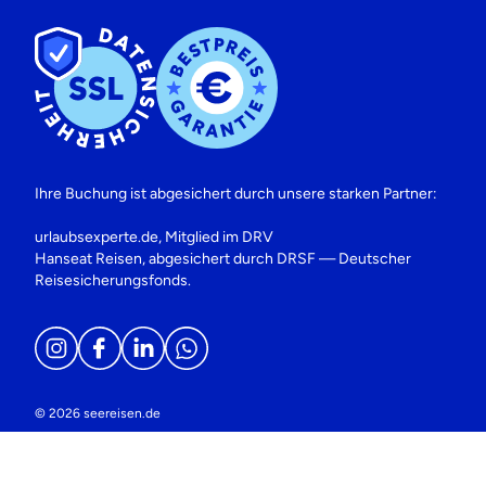
Ihre Buchung ist abgesichert durch unsere starken Partner:
urlaubsexperte.de, Mitglied im DRV
Hanseat Reisen, abgesichert durch DRSF — Deutscher
Reisesicherungsfonds.
© 2026 seereisen.de