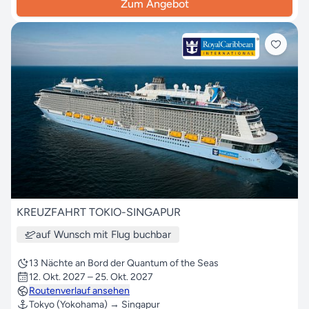
Zum Angebot
KREUZFAHRT TOKIO-SINGAPUR
auf Wunsch mit Flug buchbar
13 Nächte an Bord der Quantum of the Seas
12. Okt. 2027 – 25. Okt. 2027
Routenverlauf ansehen
Tokyo (Yokohama) → Singapur