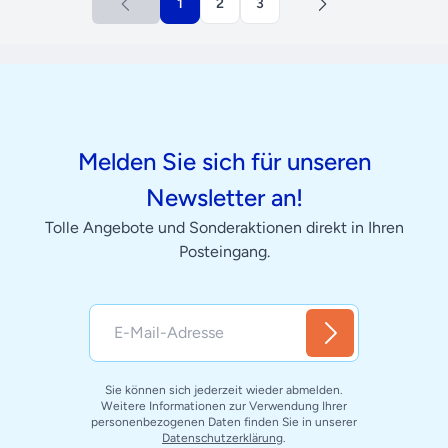
1
2
3
Melden Sie sich für unseren
Newsletter an!
Tolle Angebote und Sonderaktionen direkt in Ihren
Posteingang.
Sie können sich jederzeit wieder abmelden.
Weitere Informationen zur Verwendung Ihrer
personenbezogenen Daten finden Sie in unserer
Datenschutzerklärung
.