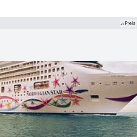
Preis