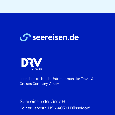
seereisen.de ist ein Unternehmen der
Travel &
Cruises Company GmbH
Seereisen.de GmbH
Kölner Landstr. 119 • 40591 Düsseldorf