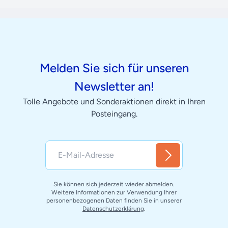
Melden Sie sich für unseren
Newsletter an!
Tolle Angebote und Sonderaktionen direkt in Ihren
Posteingang.
Sie können sich jederzeit wieder abmelden.
Weitere Informationen zur Verwendung Ihrer
personenbezogenen Daten finden Sie in unserer
Datenschutzerklärung
.