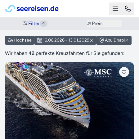
Filter
Preis
4
Hochsee
16.06.2026 - 13.01.2029
Abu Dhabi
Wir haben
42
perfekte Kreuzfahrten für Sie gefunden: