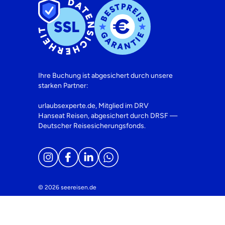
Ihre Buchung ist abgesichert durch unsere
starken Partner:
urlaubsexperte.de, Mitglied im DRV
Hanseat Reisen, abgesichert durch DRSF —
Deutscher Reisesicherungsfonds.
© 2026 seereisen.de