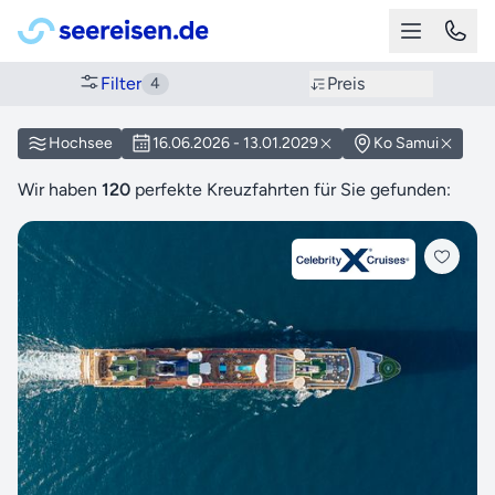
Filter
Preis
4
Hochsee
16.06.2026 - 13.01.2029
Ko Samui
Wir haben
120
perfekte Kreuzfahrten für Sie gefunden: