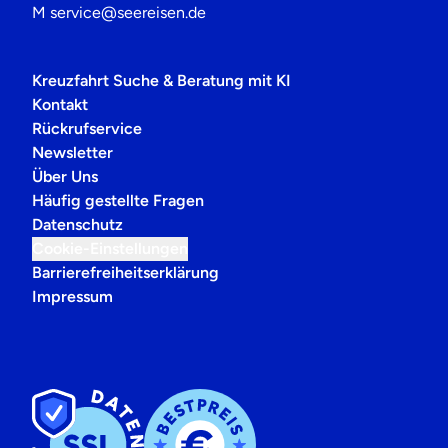
M
service@seereisen.de
Kreuzfahrt Suche & Beratung mit KI
Kontakt
Rückrufservice
Newsletter
Über Uns
Häufig gestellte Fragen
Datenschutz
Cookie-Einstellungen
Barrierefreiheitserklärung
Impressum