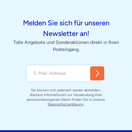
Melden Sie sich für unseren
Newsletter an!
Tolle Angebote und Sonderaktionen direkt in Ihren
Posteingang.
Sie können sich jederzeit wieder abmelden.
Weitere Informationen zur Verwendung Ihrer
personenbezogenen Daten finden Sie in unserer
Datenschutzerklärung
.