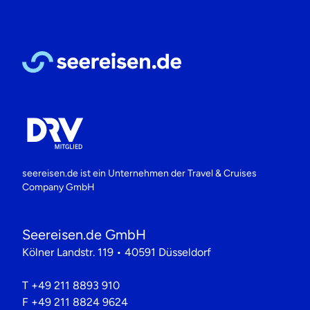
seereisen.de ist ein Unternehmen der
Travel & Cruises
Company GmbH
Seereisen.de GmbH
Kölner Landstr. 119 • 40591 Düsseldorf
T
+49 211 8893 910
F
+49 211 8824 9624