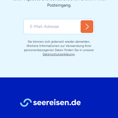
Posteingang.
Sie können sich jederzeit wieder abmelden.
Weitere Informationen zur Verwendung Ihrer
personenbezogenen Daten finden Sie in unserer
Datenschutzerklärung
.