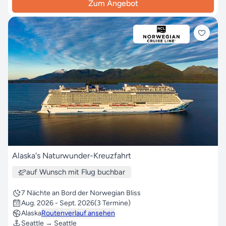
Zum Angebot
Alaska's Naturwunder-Kreuzfahrt
auf Wunsch mit Flug buchbar
7 Nächte an Bord der Norwegian Bliss
Aug. 2026 - Sept. 2026
(3 Termine)
Alaska
Routenverlauf ansehen
Seattle → Seattle