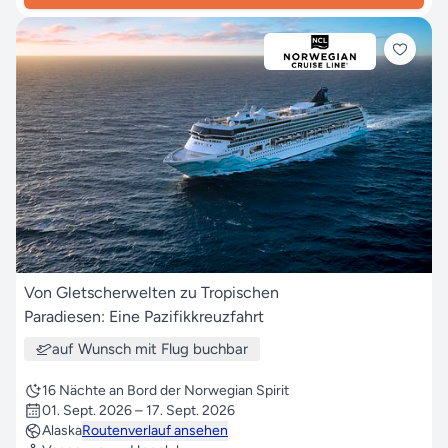
Von Gletscherwelten zu Tropischen
Paradiesen: Eine Pazifikkreuzfahrt
auf Wunsch mit Flug buchbar
16 Nächte an Bord der Norwegian Spirit
01. Sept. 2026 – 17. Sept. 2026
Alaska
Routenverlauf ansehen