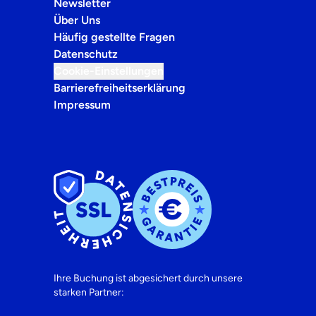
Newsletter
Über Uns
Häufig gestellte Fragen
Datenschutz
Cookie-Einstellungen
Barrierefreiheitserklärung
Impressum
Ihre Buchung ist abgesichert durch unsere
starken Partner: