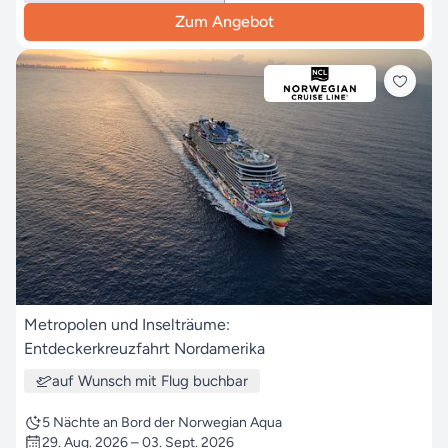
Zum Angebot
Metropolen und Inselträume:
Entdeckerkreuzfahrt Nordamerika
auf Wunsch mit Flug buchbar
5 Nächte an Bord der Norwegian Aqua
29. Aug. 2026 – 03. Sept. 2026