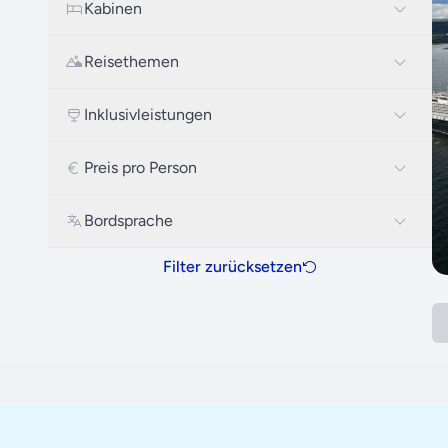
Kabinen
Reisethemen
Inklusivleistungen
Preis pro Person
Bordsprache
Filter zurücksetzen