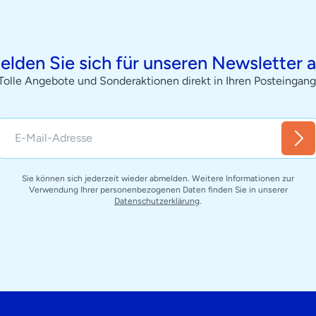
elden Sie sich für unseren Newsletter a
Tolle Angebote und Sonderaktionen direkt in Ihren Posteingang
Sie können sich jederzeit wieder abmelden. Weitere Informationen zur
Verwendung Ihrer personenbezogenen Daten finden Sie in unserer
Datenschutzerklärung
.