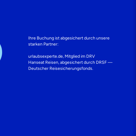
Ihre Buchung ist abgesichert durch unsere
starken Partner:
urlaubsexperte.de, Mitglied im DRV
Hanseat Reisen, abgesichert durch DRSF —
Deutscher Reisesicherungsfonds.