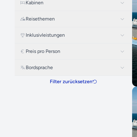
Kabinen
Reisethemen
Inklusivleistungen
Preis pro Person
Bordsprache
Filter zurücksetzen