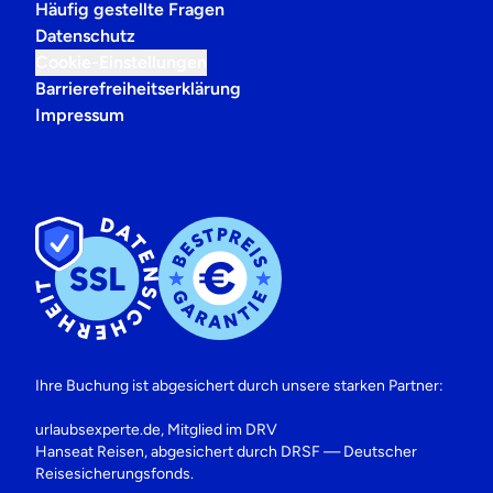
Häufig gestellte Fragen
Datenschutz
Cookie-Einstellungen
Barrierefreiheitserklärung
Impressum
Ihre Buchung ist abgesichert durch unsere starken Partner:
urlaubsexperte.de, Mitglied im DRV
Hanseat Reisen, abgesichert durch DRSF — Deutscher
Reisesicherungsfonds.