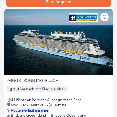
Zum Angebot
PFINGSTSONNTAG-FLUCHT
auf Wunsch mit Flug buchbar
4 Nächte an Bord der Quantum of the Seas
Nov. 2026 - März 2027
(4 Termine)
Routenverlauf ansehen
Brisbane Queensland → Brisbane Queensland