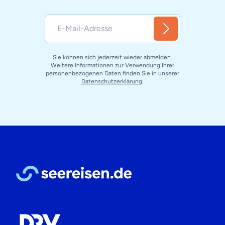
Sie können sich jederzeit wieder abmelden.
Weitere Informationen zur Verwendung Ihrer
personenbezogenen Daten finden Sie in unserer
Datenschutzerklärung
.